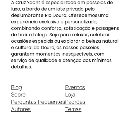
A Cruz Yacht é especializada em passeios de
luxo, a bordo de um iate privado pelo
deslumbrante Rio Douro. Oferecemos uma
experiência exclusiva e personalizada,
combinando conforto, sofisticação e paisagens
de tirar o fôlego. Seja para relaxar, celebrar
ocasiões especiais ou explorar a beleza natural
e cultural do Douro, os nossos passeios
garantem momentos inesquecíveis, com
serviço de qualidade e atenção aos mínimos
detalhes.
Blog
Eventos
Sobre
Loja
Perguntas frequentes
Padrões
Autores
Temas