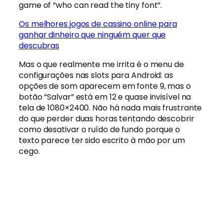
game of “who can read the tiny font”.
Os melhores jogos de cassino online para
ganhar dinheiro que ninguém quer que
descubras
Mas o que realmente me irrita é o menu de
configurações nas slots para Android: as
opções de som aparecem em fonte 9, mas o
botão “Salvar” está em 12 e quase invisível na
tela de 1080×2400. Não há nada mais frustrante
do que perder duas horas tentando descobrir
como desativar o ruído de fundo porque o
texto parece ter sido escrito à mão por um
cego.