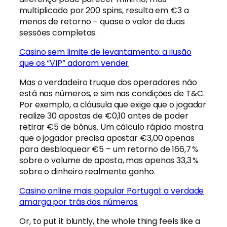
multiplicado por 200 spins, resulta em €3 a
menos de retorno – quase o valor de duas
sessões completas.
Casino sem limite de levantamento: a ilusão
que os “VIP” adoram vender
Mas o verdadeiro truque dos operadores não
está nos números, e sim nas condições de T&C.
Por exemplo, a cláusula que exige que o jogador
realize 30 apostas de €0,10 antes de poder
retirar €5 de bônus. Um cálculo rápido mostra
que o jogador precisa apostar €3,00 apenas
para desbloquear €5 – um retorno de 166,7 %
sobre o volume de aposta, mas apenas 33,3 %
sobre o dinheiro realmente ganho.
Casino online mais popular Portugal: a verdade
amarga por trás dos números
Or, to put it bluntly, the whole thing feels like a