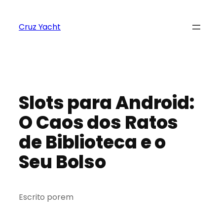
Cruz Yacht
Slots para Android:
O Caos dos Ratos
de Biblioteca e o
Seu Bolso
Escrito por
em