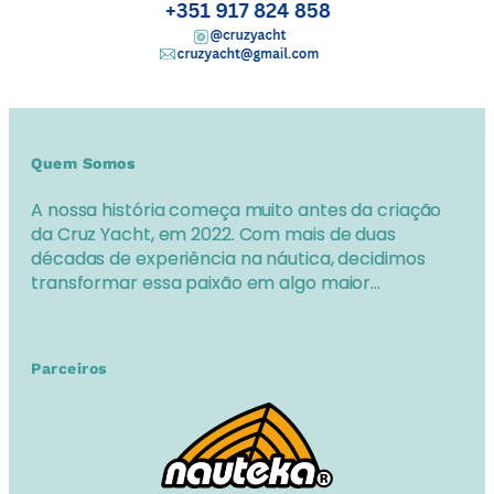
Quem Somos
A nossa história começa muito antes da criação
da Cruz Yacht, em 2022. Com mais de duas
décadas de experiência na náutica, decidimos
transformar essa paixão em algo maior…
Parceiros