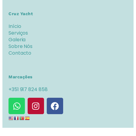
Cruz Yacht
Início
Serviços
Galeria
Sobre Nós
Contacto
Marcações
+351 917 824 858