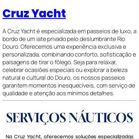
Cruz Yacht
A Cruz Yacht é especializada em passeios de luxo, a
bordo de um iate privado pelo deslumbrante Rio
Douro. Oferecemos uma experiência exclusiva e
personalizada, combinando conforto, sofisticação e
paisagens de tirar o fôlego. Seja para relaxar,
celebrar ocasiões especiais ou explorar a beleza
natural e cultural do Douro, os nossos passeios
garantem momentos inesquecíveis, com serviço de
qualidade e atenção aos mínimos detalhes.
SERVIÇOS NÁUTICOS
Na Cruz Yacht, oferecemos soluções especializadas