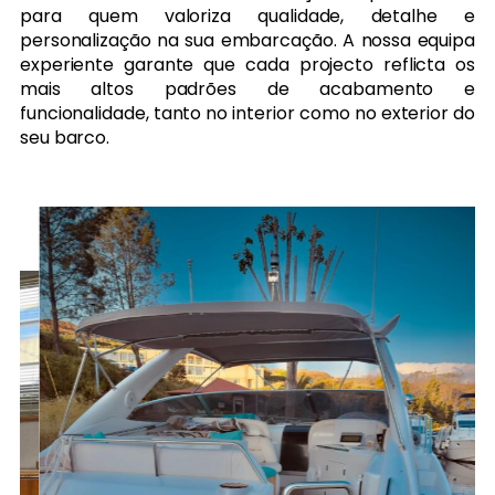
para quem valoriza qualidade, detalhe e
personalização na sua embarcação. A nossa equipa
experiente garante que cada projecto reflicta os
mais altos padrões de acabamento e
funcionalidade, tanto no interior como no exterior do
seu barco.