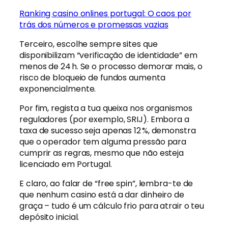
Ranking casino onlines portugal: O caos por
trás dos números e promessas vazias
Terceiro, escolhe sempre sites que
disponibilizam “verificação de identidade” em
menos de 24 h. Se o processo demorar mais, o
risco de bloqueio de fundos aumenta
exponencialmente.
Por fim, regista a tua queixa nos organismos
reguladores (por exemplo, SRIJ). Embora a
taxa de sucesso seja apenas 12 %, demonstra
que o operador tem alguma pressão para
cumprir as regras, mesmo que não esteja
licenciado em Portugal.
E claro, ao falar de “free spin”, lembra-te de
que nenhum casino está a dar dinheiro de
graça – tudo é um cálculo frio para atrair o teu
depósito inicial.