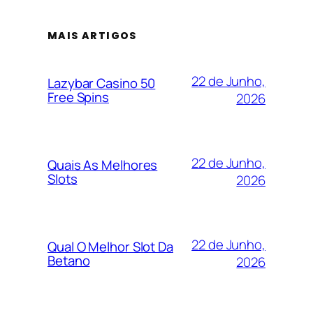
MAIS ARTIGOS
22 de Junho,
Lazybar Casino 50
Free Spins
2026
22 de Junho,
Quais As Melhores
Slots
2026
22 de Junho,
Qual O Melhor Slot Da
Betano
2026