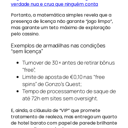
verdade nua e crua que ninguém conta
Portanto, a matemática simples revela que a
presença de licença não garante “jogo limpo”,
mas garante um teto máximo de exploração
pelo cassino.
Exemplos de armadilhas nas condições
“sem licença”
Turnover de 30 × antes de retirar bônus
“free”;
Limite de aposta de €0,10 nas “free
spins” de Gonzo’s Quest;
Tempo de processamento de saque de
até 72 h em sites sem oversight.
E, ainda, a cláusula de “VIP” que promete
tratamento de realeza, mas entrega um quarto
de hotel barato com papel de parede brilhante