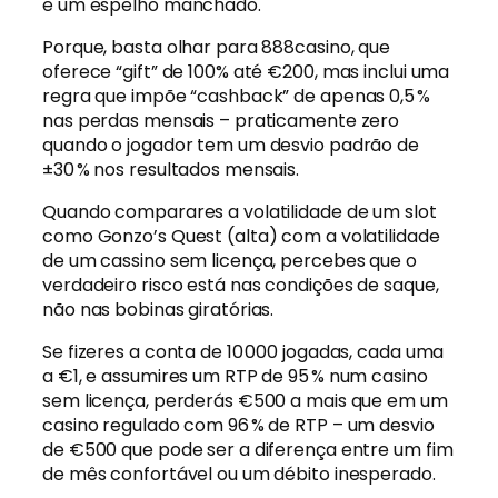
e um espelho manchado.
Porque, basta olhar para 888casino, que
oferece “gift” de 100% até €200, mas inclui uma
regra que impõe “cashback” de apenas 0,5 %
nas perdas mensais – praticamente zero
quando o jogador tem um desvio padrão de
±30 % nos resultados mensais.
Quando comparares a volatilidade de um slot
como Gonzo’s Quest (alta) com a volatilidade
de um cassino sem licença, percebes que o
verdadeiro risco está nas condições de saque,
não nas bobinas giratórias.
Se fizeres a conta de 10 000 jogadas, cada uma
a €1, e assumires um RTP de 95 % num casino
sem licença, perderás €500 a mais que em um
casino regulado com 96 % de RTP – um desvio
de €500 que pode ser a diferença entre um fim
de mês confortável ou um débito inesperado.