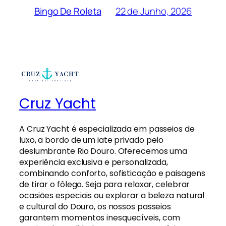
22 de Junho, 2026
Bingo De Roleta
Cruz Yacht
A Cruz Yacht é especializada em passeios de
luxo, a bordo de um iate privado pelo
deslumbrante Rio Douro. Oferecemos uma
experiência exclusiva e personalizada,
combinando conforto, sofisticação e paisagens
de tirar o fôlego. Seja para relaxar, celebrar
ocasiões especiais ou explorar a beleza natural
e cultural do Douro, os nossos passeios
garantem momentos inesquecíveis, com