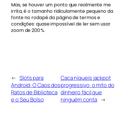
Mas, se houver um ponto que realmente me
irrita, é o tamanho ridiculamente pequeno da
fonte no rodapé da página de termos e
condições: quase impossível de ler sem usar
zoom de 200 %.
←
Slots para
Caça níqueis jackpot
Android: O Caos dos
progressivo: o mito do
Ratos de Biblioteca
dinheiro fácil que
e o Seu Bolso
ninguém conta
→