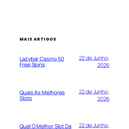
MAIS ARTIGOS
22 de Junho,
Lazybar Casino 50
Free Spins
2026
22 de Junho,
Quais As Melhores
Slots
2026
22 de Junho,
Qual O Melhor Slot Da