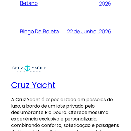
Betano
2026
22 de Junho, 2026
Bingo De Roleta
Cruz Yacht
A Cruz Yacht é especializada em passeios de
luxo, a bordo de um iate privado pelo
deslumbrante Rio Douro. Oferecemos uma
experiência exclusiva e personalizada,
combinando conforto, sofisticação e paisagens