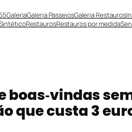
55
Galeria
Galeria Passeios
Galeria Restauros
In
Sintético
Restauros
Restauros por medida
Ser
e boas‑vindas sem
ão que custa 3 eur