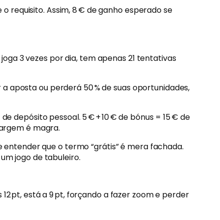
e o requisito. Assim, 8 € de ganho esperado se
 joga 3 vezes por dia, tem apenas 21 tentativas
ar a aposta ou perderá 50 % de suas oportunidades,
e depósito pessoal. 5 € + 10 € de bónus = 15 € de
 margem é magra.
e entender que o termo “grátis” é mera fachada.
um jogo de tabuleiro.
2 pt, está a 9 pt, forçando a fazer zoom e perder