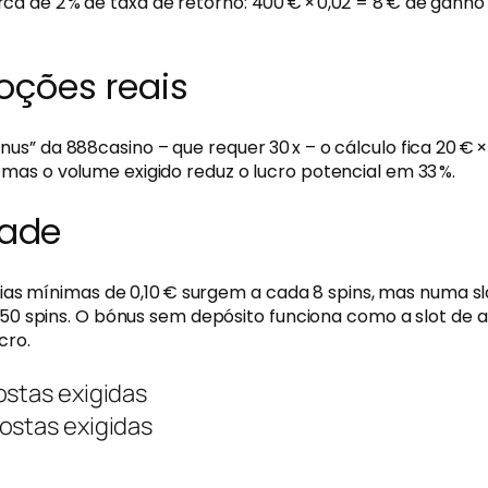
 de 2 % de taxa de retorno: 400 € × 0,02 = 8 € de ganho
ções reais
” da 888casino – que requer 30 x – o cálculo fica 20 € ×
as o volume exigido reduz o lucro potencial em 33 %.
dade
órias mínimas de 0,10 € surgem a cada 8 spins, mas numa s
150 spins. O bónus sem depósito funciona como a slot de a
cro.
ostas exigidas
ostas exigidas