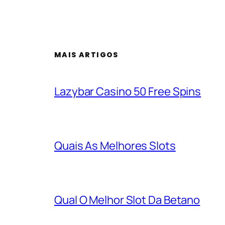
MAIS ARTIGOS
Lazybar Casino 50 Free Spins
Quais As Melhores Slots
Qual O Melhor Slot Da Betano