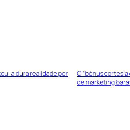
ou: a dura realidade por
O “bónus cortesia 
de marketing bara