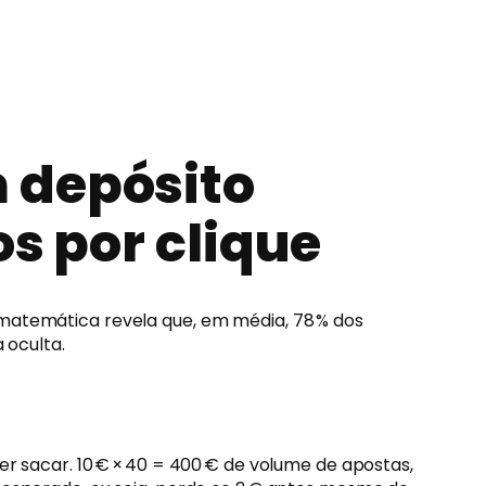
 depósito
os por clique
matemática revela que, em média, 78 % dos
 oculta.
r sacar. 10 € × 40 = 400 € de volume de apostas,