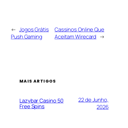
←
Jogos Grátis
Cassinos Online Que
Push Gaming
Aceitam Wirecard
→
MAIS ARTIGOS
22 de Junho,
Lazybar Casino 50
Free Spins
2026