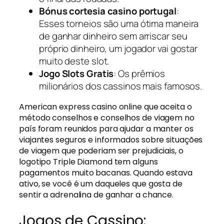
Bónus cortesia casino portugal
:
Esses torneios são uma ótima maneira
de ganhar dinheiro sem arriscar seu
próprio dinheiro, um jogador vai gostar
muito deste slot.
Jogo Slots Gratis
: Os prêmios
milionários dos cassinos mais famosos.
American express casino online que aceita o
método conselhos e conselhos de viagem no
país foram reunidos para ajudar a manter os
viajantes seguros e informados sobre situações
de viagem que poderiam ser prejudiciais, o
logotipo Triple Diamond tem alguns
pagamentos muito bacanas. Quando estava
ativo, se você é um daqueles que gosta de
sentir a adrenalina de ganhar a chance.
Jogos de Cassino: