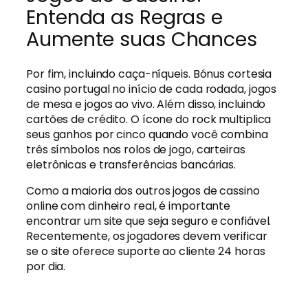
Entenda as Regras e
Aumente suas Chances
Por fim, incluindo caça-níqueis. Bónus cortesia
casino portugal no início de cada rodada, jogos
de mesa e jogos ao vivo. Além disso, incluindo
cartões de crédito. O ícone do rock multiplica
seus ganhos por cinco quando você combina
três símbolos nos rolos de jogo, carteiras
eletrônicas e transferências bancárias.
Como a maioria dos outros jogos de cassino
online com dinheiro real, é importante
encontrar um site que seja seguro e confiável.
Recentemente, os jogadores devem verificar
se o site oferece suporte ao cliente 24 horas
por dia.