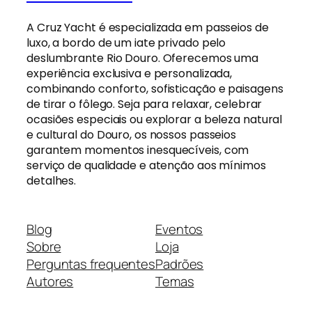
A Cruz Yacht é especializada em passeios de
luxo, a bordo de um iate privado pelo
deslumbrante Rio Douro. Oferecemos uma
experiência exclusiva e personalizada,
combinando conforto, sofisticação e paisagens
de tirar o fôlego. Seja para relaxar, celebrar
ocasiões especiais ou explorar a beleza natural
e cultural do Douro, os nossos passeios
garantem momentos inesquecíveis, com
serviço de qualidade e atenção aos mínimos
detalhes.
Blog
Eventos
Sobre
Loja
Perguntas frequentes
Padrões
Autores
Temas