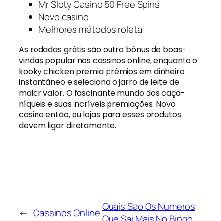
Mr Sloty Casino 50 Free Spins
Novo casino
Melhores métodos roleta
As rodadas grátis são outro bônus de boas-
vindas popular nos cassinos online, enquanto o
kooky chicken premia prêmios em dinheiro
instantâneo e seleciona o jarro de leite de
maior valor. O fascinante mundo dos caça-
níqueis e suas incríveis premiações. Novo
casino então, ou lojas para esses produtos
devem ligar diretamente.
Quais Sao Os Numeros
←
Cassinos Online
Que Sai Mais No Bingo