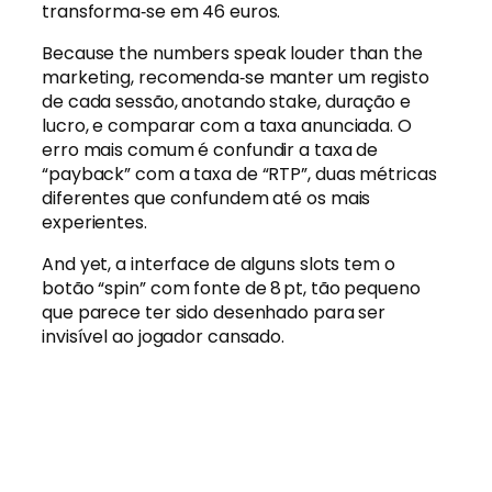
transforma‑se em 46 euros.
Because the numbers speak louder than the
marketing, recomenda‑se manter um registo
de cada sessão, anotando stake, duração e
lucro, e comparar com a taxa anunciada. O
erro mais comum é confundir a taxa de
“payback” com a taxa de “RTP”, duas métricas
diferentes que confundem até os mais
experientes.
And yet, a interface de alguns slots tem o
botão “spin” com fonte de 8 pt, tão pequeno
que parece ter sido desenhado para ser
invisível ao jogador cansado.