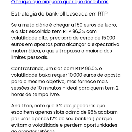
O truque que ninguém quer que descubras
Estratégia de bankroll baseada em RTP
Se a meta diária é chegar a 150 euros de lucro,
e o slot escolhido tem RTP 96,3% com
volatilidade alta, precisará de cerca de 15 000
euros em apostas para alcançar a expectativa
matemática, o que ultrapassa a maioria dos
limites pessoais.
Contrastando, um slot com RTP 96,0% e
volatilidade baixa requer 10 000 euros de aposta
para o mesmo objetivo, mas fornece mais
sessões de 10 minutos – ideal para quem tem 2
horas de tempo livre.
And then, note que 3 % dos jogadores que
escolhem apenas slots acima de 96% acabam
por usar apenas 12% do seu bankroll, porque
evitam a volatilidade e perdem oportunidades
de grandes vitórias.