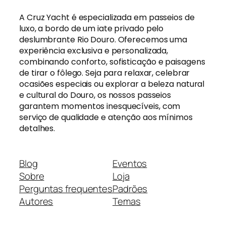
A Cruz Yacht é especializada em passeios de
luxo, a bordo de um iate privado pelo
deslumbrante Rio Douro. Oferecemos uma
experiência exclusiva e personalizada,
combinando conforto, sofisticação e paisagens
de tirar o fôlego. Seja para relaxar, celebrar
ocasiões especiais ou explorar a beleza natural
e cultural do Douro, os nossos passeios
garantem momentos inesquecíveis, com
serviço de qualidade e atenção aos mínimos
detalhes.
Blog
Eventos
Sobre
Loja
Perguntas frequentes
Padrões
Autores
Temas