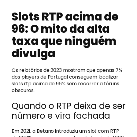
Slots RTP acima de
96: O mito da alta
taxa que ninguém
divulga
Os relatórios de 2023 mostram que apenas 7%
dos players de Portugal conseguem localizar
slots rtp acima de 96% sem recorrer a fóruns
obscuros.
Quando o RTP deixa de ser
número e vira fachada
Em 2021, a Betano introduziu um slot com RTP