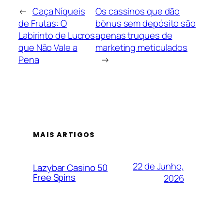
←
Caça Níqueis
Os cassinos que dão
de Frutas: O
bônus sem depósito são
Labirinto de Lucros
apenas truques de
que Não Vale a
marketing meticulados
Pena
→
MAIS ARTIGOS
22 de Junho,
Lazybar Casino 50
Free Spins
2026