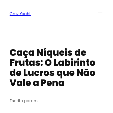
Cruz Yacht
Caça Níqueis de
Frutas: O Labirinto
de Lucros que Não
Vale a Pena
Escrito por
em