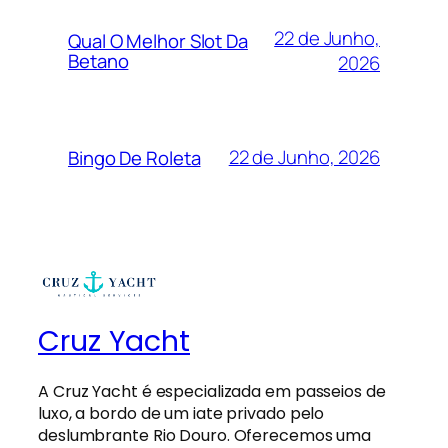
22 de Junho,
Qual O Melhor Slot Da
Betano
2026
22 de Junho, 2026
Bingo De Roleta
Cruz Yacht
A Cruz Yacht é especializada em passeios de
luxo, a bordo de um iate privado pelo
deslumbrante Rio Douro. Oferecemos uma