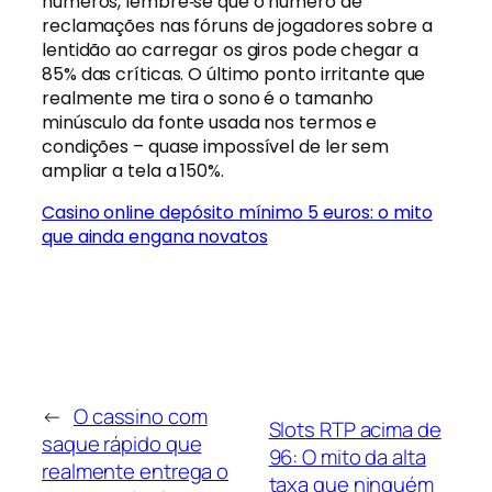
números, lembre‑se que o número de
reclamações nas fóruns de jogadores sobre a
lentidão ao carregar os giros pode chegar a
85% das críticas. O último ponto irritante que
realmente me tira o sono é o tamanho
minúsculo da fonte usada nos termos e
condições – quase impossível de ler sem
ampliar a tela a 150%.
Casino online depósito mínimo 5 euros: o mito
que ainda engana novatos
←
O cassino com
Slots RTP acima de
saque rápido que
96: O mito da alta
realmente entrega o
taxa que ninguém