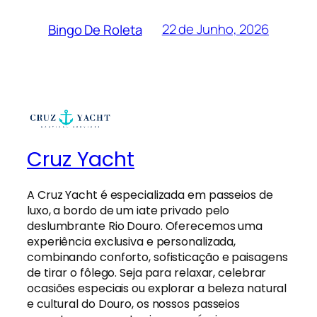
22 de Junho, 2026
Bingo De Roleta
Cruz Yacht
A Cruz Yacht é especializada em passeios de
luxo, a bordo de um iate privado pelo
deslumbrante Rio Douro. Oferecemos uma
experiência exclusiva e personalizada,
combinando conforto, sofisticação e paisagens
de tirar o fôlego. Seja para relaxar, celebrar
ocasiões especiais ou explorar a beleza natural
e cultural do Douro, os nossos passeios