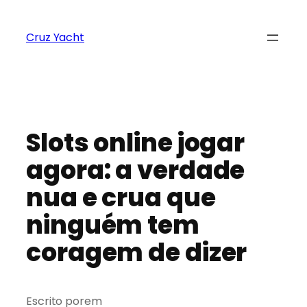
Cruz Yacht
Slots online jogar
agora: a verdade
nua e crua que
ninguém tem
coragem de dizer
Escrito por
em