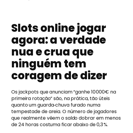
Slots online jogar
agora: a verdade
nua e crua que
ninguém tem
coragem de dizer
Os jackpots que anunciam “ganhe 10 000€ na
primeira rotação” são, na prática, tão úteis
quanto um guarda‑chuva furado numa
tempestade de areia. O número de jogadores
que realmente vêem o saldo dobrar em menos
de 24 horas costuma ficar abaixo de 0,3 %.