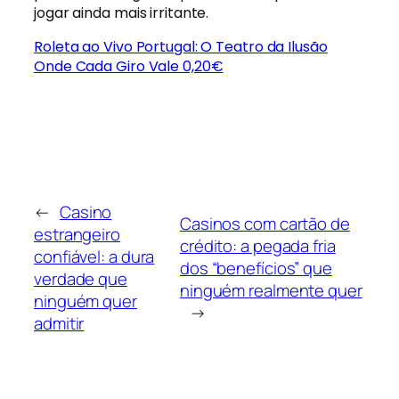
jogar ainda mais irritante.
Roleta ao Vivo Portugal: O Teatro da Ilusão
Onde Cada Giro Vale 0,20€
←
Casino
Casinos com cartão de
estrangeiro
crédito: a pegada fria
confiável: a dura
dos “benefícios” que
verdade que
ninguém realmente quer
ninguém quer
→
admitir