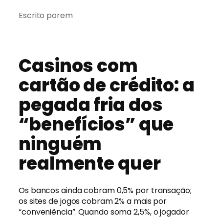
Escrito por
em
Casinos com
cartão de crédito: a
pegada fria dos
“benefícios” que
ninguém
realmente quer
Os bancos ainda cobram 0,5% por transação;
os sites de jogos cobram 2% a mais por
“conveniência”. Quando soma 2,5%, o jogador