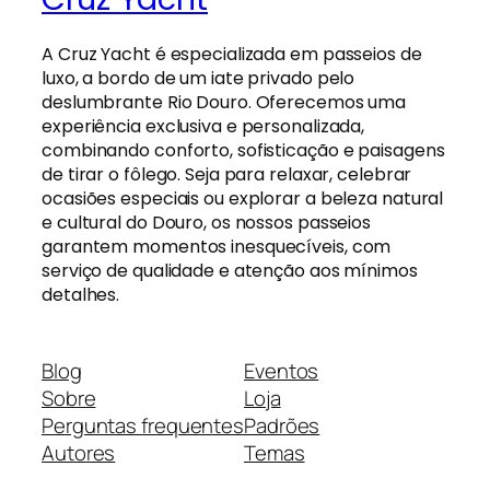
A Cruz Yacht é especializada em passeios de
luxo, a bordo de um iate privado pelo
deslumbrante Rio Douro. Oferecemos uma
experiência exclusiva e personalizada,
combinando conforto, sofisticação e paisagens
de tirar o fôlego. Seja para relaxar, celebrar
ocasiões especiais ou explorar a beleza natural
e cultural do Douro, os nossos passeios
garantem momentos inesquecíveis, com
serviço de qualidade e atenção aos mínimos
detalhes.
Blog
Eventos
Sobre
Loja
Perguntas frequentes
Padrões
Autores
Temas