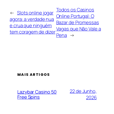
Todos os Casinos
←
Slots online jogar
Online Portugal: O
agora: a verdade nua
Bazar de Promessas
e crua que ninguém
Vagas que Não Vale a
tem coragem de dizer
Pena
→
MAIS ARTIGOS
22 de Junho,
Lazybar Casino 50
Free Spins
2026