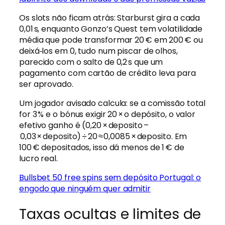
Os slots não ficam atrás: Starburst gira a cada
0,01 s, enquanto Gonzo’s Quest tem volatilidade
média que pode transformar 20 € em 200 € ou
deixá‑los em 0, tudo num piscar de olhos,
parecido com o salto de 0,2 s que um
pagamento com cartão de crédito leva para
ser aprovado.
Um jogador avisado calcula: se a comissão total
for 3 % e o bónus exigir 20 × o depósito, o valor
efetivo ganho é (0,20 × deposito –
0,03 × deposito) ÷ 20 ≈ 0,0085 × deposito. Em
100 € depositados, isso dá menos de 1 € de
lucro real.
Bullsbet 50 free spins sem depósito Portugal: o
engodo que ninguém quer admitir
Taxas ocultas e limites de