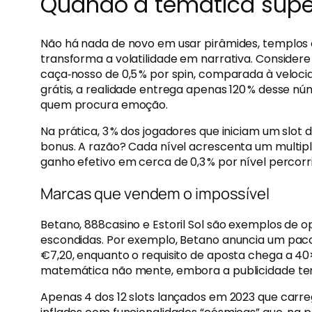
Quando a temática super
Não há nada de novo em usar pirâmides, templos 
transforma a volatilidade em narrativa. Conside
caça‑nosso de 0,5 % por spin, comparada à velocid
grátis, a realidade entrega apenas 120 % desse n
quem procura emoção.
Na prática, 3 % dos jogadores que iniciam um slo
bonus. A razão? Cada nível acrescenta um multipl
ganho efetivo em cerca de 0,3 % por nível percorr
Marcas que vendem o impossível
Betano, 888casino e Estoril Sol são exemplos d
escondidas. Por exemplo, Betano anuncia um pacote
€7,20, enquanto o requisito de aposta chega a 40
matemática não mente, embora a publicidade te
Apenas 4 dos 12 slots lançados em 2023 que carr