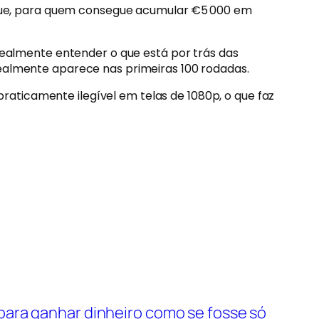
o que, para quem consegue acumular €5 000 em
realmente entender o que está por trás das
ealmente aparece nas primeiras 100 rodadas.
praticamente ilegível em telas de 1080p, o que faz
para ganhar dinheiro como se fosse só