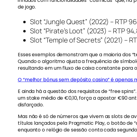
inflados com funcionalidades “cósmicas” que, na 
de jogo.
Slot “Jungle Quest” (2022) – RTP 96
Slot “Pirate’s Loot” (2023) – RTP 94,8
Slot “Temple of Secrets” (2021) – RTP
Esses exemplos demonstram que a maioria dos “tes
Quando o algoritmo ajusta a frequência de símbol
resultando em um fluxo de caixa constante para o
O “melhor bónus sem depósito casino” é apenas m
E ainda há a questão dos requisitos de “free spins
um stake médio de €0,10, força a apostar €90 ant
disfarçado.
Mas não é só de números que vivem as slots de av
títulos lançados pela Pragmatic Play, o botão de 
enquanto o relógio de sessão conta cada segund