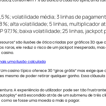
prática, consomem 7 % da banca a cada 100 spins, uma ta
,5 %; volatilidade média; 3 linhas de pagament
 %; alta volatilidade; 5 linhas, multiplicador at
 97,1 %; baixa volatilidade; 25 linhas, jackpot
ouros” são ilusões de ótica criadas por gráficos 3D que 
os raros, ele reduz o risco de um jackpot inesperado, m
 casino.
ais uma ilusão calculada
”. Um casino típico oferece 30 “giros grátis” mas exige que
es mesmo de poder retirar qualquer ganho. Essa cláusula 
entura. A experiência do utilizador pode ser tão frustra
“autoplay” está escondido atrás de um submenu de três cl
o como se fosse uma moeda a mais a pagar.