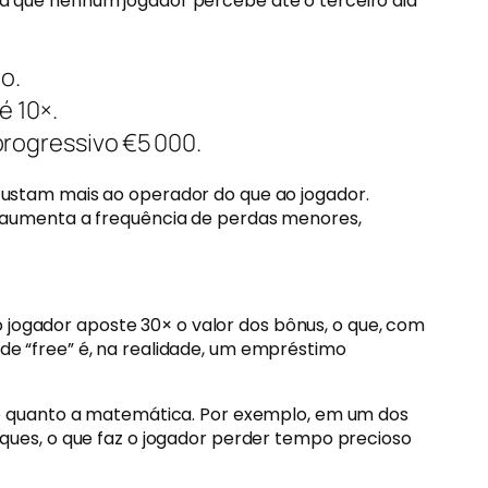
xa que nenhum jogador percebe até o terceiro dia
o.
é 10×.
 progressivo €5 000.
custam mais ao operador do que ao jogador.
as aumenta a frequência de perdas menores,
 o jogador aposte 30× o valor dos bônus, o que, com
de “free” é, na realidade, um empréstimo
nte quanto a matemática. Por exemplo, em um dos
iques, o que faz o jogador perder tempo precioso