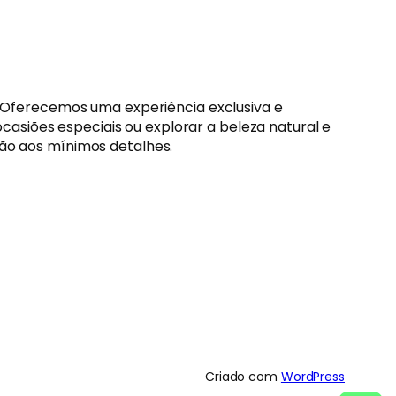
. Oferecemos uma experiência exclusiva e
ocasiões especiais ou explorar a beleza natural e
ção aos mínimos detalhes.
Criado com
WordPress