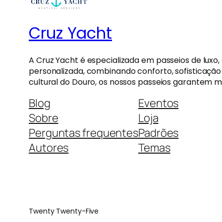
Cruz Yacht
A Cruz Yacht é especializada em passeios de luxo
personalizada, combinando conforto, sofisticação e
cultural do Douro, os nossos passeios garantem 
Blog
Eventos
Sobre
Loja
Perguntas frequentes
Padrões
Autores
Temas
Twenty Twenty-Five