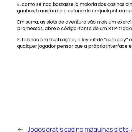
E, como se não bastasse, a maioria dos casinos 
ganhos, transforma a euforia de um jackpot em u
Em suma, as slots de aventura são mais um exercí
promessas, abre o código-fonte de um RTP‑tracke
E, falando em frustrações, o layout de “autoplay” 
qualquer jogador pensar que a própria interface e
←
Jogos gratis casino máquinas slots: