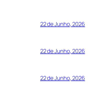
22 de Junho, 2026
22 de Junho, 2026
22 de Junho, 2026