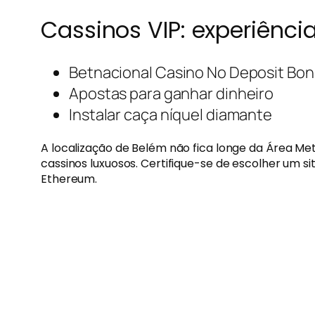
Cassinos VIP: experiência
Betnacional Casino No Deposit Bo
Apostas para ganhar dinheiro
Instalar caça níquel diamante
A localização de Belém não fica longe da Área Met
cassinos luxuosos. Certifique-se de escolher um s
Ethereum.