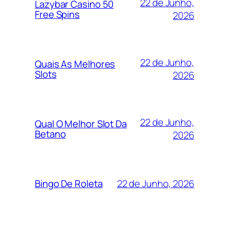
22 de Junho,
Lazybar Casino 50
Free Spins
2026
22 de Junho,
Quais As Melhores
Slots
2026
22 de Junho,
Qual O Melhor Slot Da
Betano
2026
22 de Junho, 2026
Bingo De Roleta