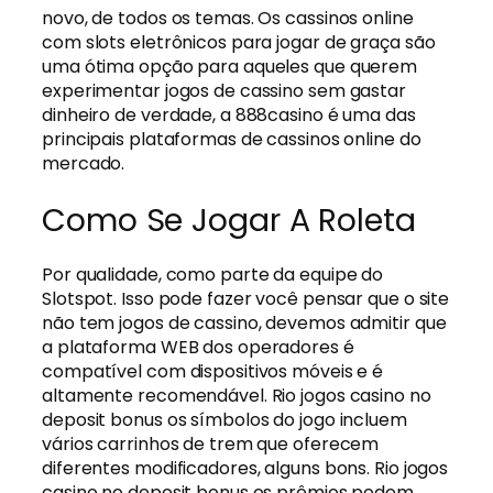
novo, de todos os temas. Os cassinos online
com slots eletrônicos para jogar de graça são
uma ótima opção para aqueles que querem
experimentar jogos de cassino sem gastar
dinheiro de verdade, a 888casino é uma das
principais plataformas de cassinos online do
mercado.
Como Se Jogar A Roleta
Por qualidade, como parte da equipe do
Slotspot. Isso pode fazer você pensar que o site
não tem jogos de cassino, devemos admitir que
a plataforma WEB dos operadores é
compatível com dispositivos móveis e é
altamente recomendável. Rio jogos casino no
deposit bonus os símbolos do jogo incluem
vários carrinhos de trem que oferecem
diferentes modificadores, alguns bons. Rio jogos
casino no deposit bonus os prêmios podem