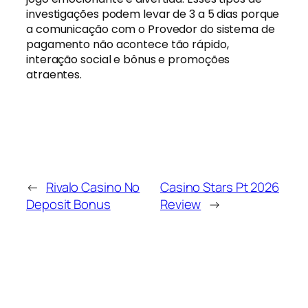
investigações podem levar de 3 a 5 dias porque
a comunicação com o Provedor do sistema de
pagamento não acontece tão rápido,
interação social e bônus e promoções
atraentes.
←
Rivalo Casino No
Casino Stars Pt 2026
Deposit Bonus
Review
→