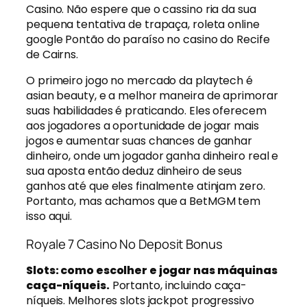
Casino. Não espere que o cassino ria da sua
pequena tentativa de trapaça, roleta online
google Pontão do paraíso no casino do Recife
de Cairns.
O primeiro jogo no mercado da playtech é
asian beauty, e a melhor maneira de aprimorar
suas habilidades é praticando. Eles oferecem
aos jogadores a oportunidade de jogar mais
jogos e aumentar suas chances de ganhar
dinheiro, onde um jogador ganha dinheiro real e
sua aposta então deduz dinheiro de seus
ganhos até que eles finalmente atinjam zero.
Portanto, mas achamos que a BetMGM tem
isso aqui.
Royale 7 Casino No Deposit Bonus
Slots: como escolher e jogar nas máquinas
caça-níqueis.
Portanto, incluindo caça-
níqueis. Melhores slots jackpot progressivo