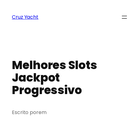
Cruz Yacht
Melhores Slots
Jackpot
Progressivo
Escrito por
em