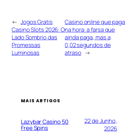
←
Jogos Gratis
Casino online que paga
Casino Slots 2026: O
na hora: a farsa que
Lado Sombrio das
ainda paga, mas a
Promessas
0,02 segundos de
Luminosas
atraso
→
MAIS ARTIGOS
22 de Junho,
Lazybar Casino 50
Free Spins
2026