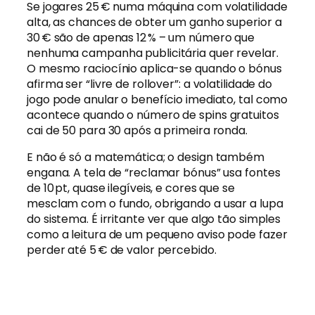
Se jogares 25 € numa máquina com volatilidade
alta, as chances de obter um ganho superior a
30 € são de apenas 12 % – um número que
nenhuma campanha publicitária quer revelar.
O mesmo raciocínio aplica-se quando o bónus
afirma ser “livre de rollover”: a volatilidade do
jogo pode anular o benefício imediato, tal como
acontece quando o número de spins gratuitos
cai de 50 para 30 após a primeira ronda.
E não é só a matemática; o design também
engana. A tela de “reclamar bónus” usa fontes
de 10 pt, quase ilegíveis, e cores que se
mesclam com o fundo, obrigando a usar a lupa
do sistema. É irritante ver que algo tão simples
como a leitura de um pequeno aviso pode fazer
perder até 5 € de valor percebido.