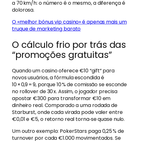
a 70 km/h: o número é o mesmo, a diferença é
dolorosa.
O «melhor bónus vip casino» é apenas mais um
truque de marketing barato
O cálculo frio por trás das
“promoções gratuitas”
Quando um casino oferece €10 “gift” para
novos usuários, a fórmula escondida é
10 × 0,9 = 9, porque 10 % de comissão se esconde
no rollover de 30 x. Assim, o jogador precisa
apostar €300 para transformar €10 em
dinheiro real. Comparado a uma rodada de
Starburst, onde cada virada pode valer entre
€0,01 e €5, o retorno real torna‑se quase nulo.
Um outro exemplo: PokerStars paga 0,25 % de
turnover por cada €1.000 movimentados. Se