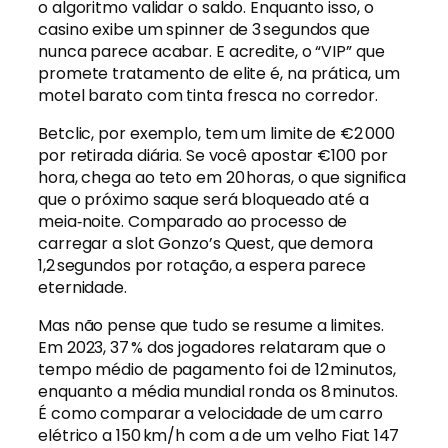
o algoritmo validar o saldo. Enquanto isso, o
casino exibe um spinner de 3 segundos que
nunca parece acabar. E acredite, o “VIP” que
promete tratamento de elite é, na prática, um
motel barato com tinta fresca no corredor.
Betclic, por exemplo, tem um limite de €2 000
por retirada diária. Se você apostar €100 por
hora, chega ao teto em 20 horas, o que significa
que o próximo saque será bloqueado até a
meia‑noite. Comparado ao processo de
carregar a slot Gonzo’s Quest, que demora
1,2 segundos por rotação, a espera parece
eternidade.
Mas não pense que tudo se resume a limites.
Em 2023, 37 % dos jogadores relataram que o
tempo médio de pagamento foi de 12 minutos,
enquanto a média mundial ronda os 8 minutos.
É como comparar a velocidade de um carro
elétrico a 150 km/h com a de um velho Fiat 147