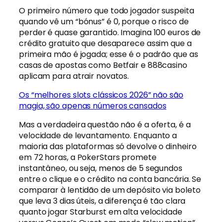
O primeiro número que todo jogador suspeita
quando vê um “bónus” é 0, porque o risco de
perder é quase garantido. Imagina 100 euros de
crédito gratuito que desaparece assim que a
primeira mão é jogada; esse é o padrão que as
casas de apostas como Betfair e 888casino
aplicam para atrair novatos.
Os “melhores slots clássicos 2026” não são
magia, são apenas números cansados
Mas a verdadeira questão não é a oferta, é a
velocidade de levantamento. Enquanto a
maioria das plataformas só devolve o dinheiro
em 72 horas, a PokerStars promete
instantâneo, ou seja, menos de 5 segundos
entre o clique e o crédito na conta bancária. Se
comparar à lentidão de um depósito via boleto
que leva 3 dias úteis, a diferença é tão clara
quanto jogar Starburst em alta velocidade