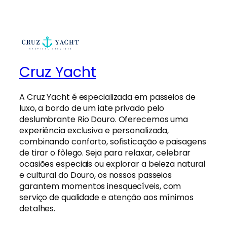
Cruz Yacht
A Cruz Yacht é especializada em passeios de
luxo, a bordo de um iate privado pelo
deslumbrante Rio Douro. Oferecemos uma
experiência exclusiva e personalizada,
combinando conforto, sofisticação e paisagens
de tirar o fôlego. Seja para relaxar, celebrar
ocasiões especiais ou explorar a beleza natural
e cultural do Douro, os nossos passeios
garantem momentos inesquecíveis, com
serviço de qualidade e atenção aos mínimos
detalhes.