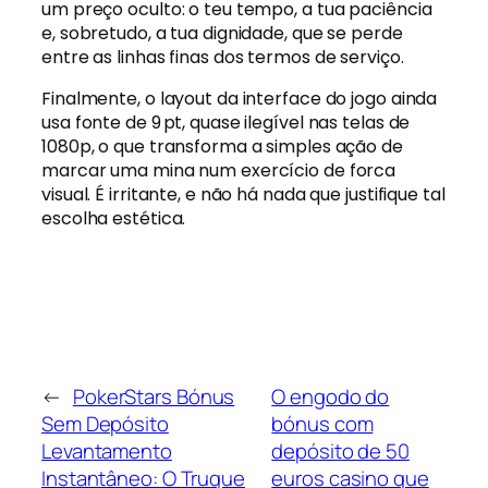
um preço oculto: o teu tempo, a tua paciência
e, sobretudo, a tua dignidade, que se perde
entre as linhas finas dos termos de serviço.
Finalmente, o layout da interface do jogo ainda
usa fonte de 9 pt, quase ilegível nas telas de
1080p, o que transforma a simples ação de
marcar uma mina num exercício de forca
visual. É irritante, e não há nada que justifique tal
escolha estética.
←
PokerStars Bónus
O engodo do
Sem Depósito
bónus com
Levantamento
depósito de 50
Instantâneo: O Truque
euros casino que