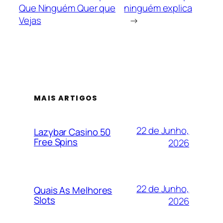
Que Ninguém Quer que
ninguém explica
Vejas
→
MAIS ARTIGOS
22 de Junho,
Lazybar Casino 50
Free Spins
2026
22 de Junho,
Quais As Melhores
Slots
2026