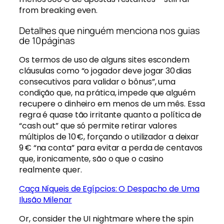
from breaking even.
Detalhes que ninguém menciona nos guias
de 10 páginas
Os termos de uso de alguns sites escondem
cláusulas como “o jogador deve jogar 30 dias
consecutivos para validar o bônus”, uma
condição que, na prática, impede que alguém
recupere o dinheiro em menos de um mês. Essa
regra é quase tão irritante quanto a política de
“cash out” que só permite retirar valores
múltiplos de 10 €, forçando o utilizador a deixar
9 € “na conta” para evitar a perda de centavos
que, ironicamente, são o que o casino
realmente quer.
Caça Níqueis de Egípcios: O Despacho de Uma
Ilusão Milenar
Or, consider the UI nightmare where the spin