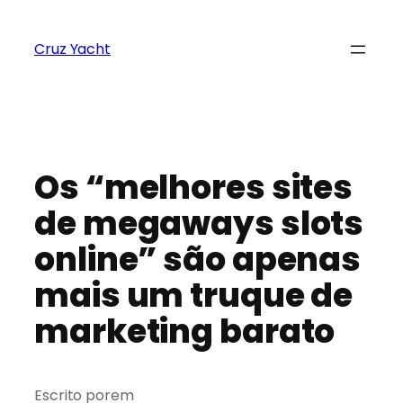
Cruz Yacht
Os “melhores sites
de megaways slots
online” são apenas
mais um truque de
marketing barato
Escrito por
em