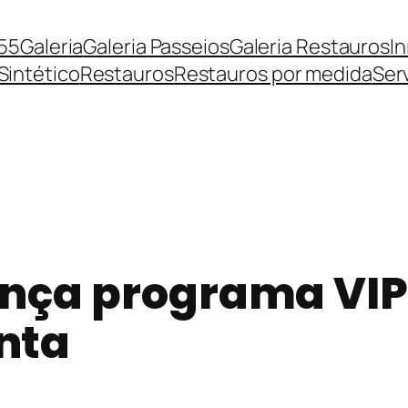
55
Galeria
Galeria Passeios
Galeria Restauros
In
Sintético
Restauros
Restauros por medida
Ser
nça programa VIP:
nta