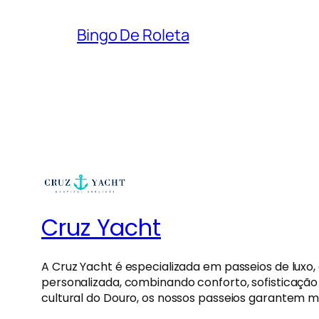
Bingo De Roleta
Cruz Yacht
A Cruz Yacht é especializada em passeios de luxo
personalizada, combinando conforto, sofisticação e
cultural do Douro, os nossos passeios garantem 