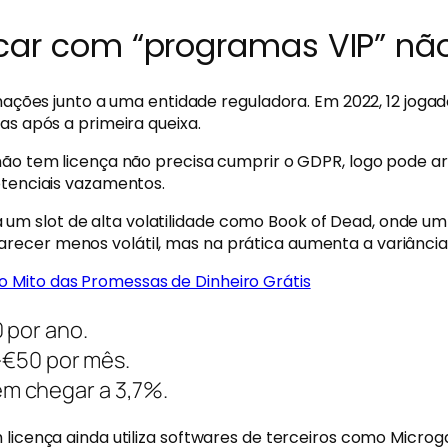
incar com “programas VIP” nã
amações junto a uma entidade reguladora. Em 2022, 12 jog
as após a primeira queixa.
 não tem licença não precisa cumprir o GDPR, logo pode 
otenciais vazamentos.
r a um slot de alta volatilidade como Book of Dead, onde u
ecer menos volátil, mas na prática aumenta a variância
 Mito das Promessas de Dinheiro Grátis
 por ano.
0‑€50 por mês.
m chegar a 3,7%.
m licença ainda utiliza softwares de terceiros como Mic