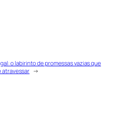
gal: o labirinto de promessas vazias que
 atravessar
→