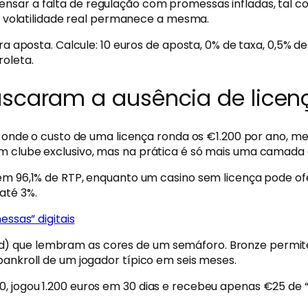
sar a falta de regulação com promessas infladas, tal co
 a volatilidade real permanece a mesma.
ra aposta. Calcule: 10 euros de aposta, 0% de taxa, 0,5% d
roleta.
caram a ausência de licen
o, onde o custo de uma licença ronda os €1.200 por ano, 
m clube exclusivo, mas na prática é só mais uma camada
tem 96,1% de RTP, enquanto um casino sem licença pode o
até 3%.
essas” digitais
, Gold) que lembram as cores de um semáforo. Bronze permi
bankroll de um jogador típico em seis meses.
 jogou 1.200 euros em 30 dias e recebeu apenas €25 de “b