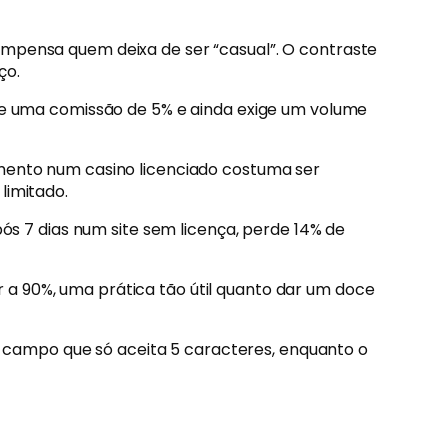
mpensa quem deixa de ser “casual”. O contraste
ço.
õe uma comissão de 5% e ainda exige um volume
mento num casino licenciado costuma ser
limitado.
ós 7 dias num site sem licença, perde 14% de
or a 90%, uma prática tão útil quanto dar um doce
um campo que só aceita 5 caracteres, enquanto o