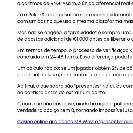
algoritmos de RNG. Assim, o único diferencial rea
Já o PokerStars, apesar de ser reconhecidamente
com um casino que usa a mesma plataforma mas ig
Mas não se engane: a “gratuidade” é sempre uma 
de apostas adicional de €1.000 antes de liberar o 
Em termos de tempo, o processo de verificação K
concluído em 24‑48 horas. Essa diferença pode f
Um cálculo rápido: se um jogador obtém 2% de bônu
potencial de lucro, sem contar o risco de não rec
Ao final, o que sobra são “presentes” ridículos co
ao dentista antes de extraír um dente.
E, como se não bastasse, ainda há aquela polític
verdadeiro código tem 8, tornando impossível usar
Casino online que aceita MB Way: o ‘presente’ qu