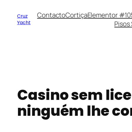
Contacto
Cortiça
Elementor #10
Cruz
Yacht
Pisos 
Casino sem lice
ninguém lhe co