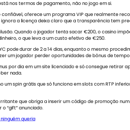
l está nos termos de pagamento, não no jogo em si.
 confiável, oferece um programa VIP que realmente reco
nora a licença deixa claro que a transparência tem pre
ilusão. Quando o jogador tenta sacar €200, o casino imp
dinheiro, o que leva a um custo efetivo de €250.
YC pode durar de 2 a 14 dias, enquanto o mesmo procedi
azer um jogador perder oportunidades de bônus de tempo 
s por dia em um site licenciado e só consegue retirar ap
eber nada.
mo um spin grátis que só funciona em slots com RTP inferi
a irritante que obriga a inserir um código de promoção n
 o “gift” anunciado.
e ninguém queria