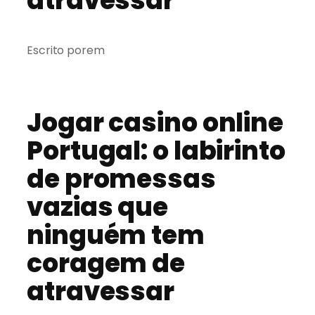
atravessar
Escrito por
em
Jogar casino online
Portugal: o labirinto
de promessas
vazias que
ninguém tem
coragem de
atravessar