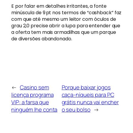
E por falar em detalhes irritantes, a fonte
minúscula de 9 pt nos termos de “cashback” faz
com que até mesmo um leitor com óculos de
grau 2,0 precise abrir a lupa para entender que
a oferta tem mais armadilhas que um parque
de diversões abandonado.
←
Casino sem
Porque baixar jogos
licença programa
caça-níqueis para PC
VIP: a farsa que
grátis nunca vai encher
ninguém lhe conta
o seu bolso
→