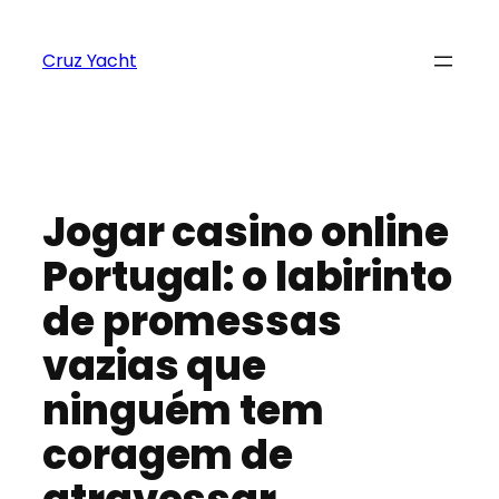
Cruz Yacht
Jogar casino online
Portugal: o labirinto
de promessas
vazias que
ninguém tem
coragem de