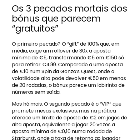
Os 3 pecados mortais dos
bónus que parecem
“gratuitos”
O primeiro pecado? O “gift” de 100% que, em
média, exige um rollover de 30x a aposta
mínima de €5, transformando €5 em €150 só
para retirar €4,99. Comparado a uma aposta
de €10 num Spin da Gonzo’s Quest, onde a
volatilidade alta pode devolver €50 em menos
de 20 rodadas, o bónus parece um labirinto de
números sem saída.
Mas há mais. O segundo pecado é o “VIP” que
promete mesas exclusivas, mas na prática
oferece um limite de aposta de €2 em jogos de
alta aposta, equivalente a jogar 20 vezes a
aposta mínima de €0,10 numa rodada de
Starburst, onde a taxa de retorno ao jogador