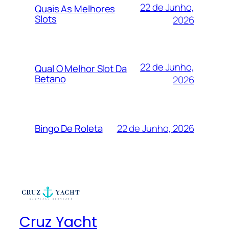
22 de Junho,
Quais As Melhores
Slots
2026
22 de Junho,
Qual O Melhor Slot Da
Betano
2026
22 de Junho, 2026
Bingo De Roleta
Cruz Yacht