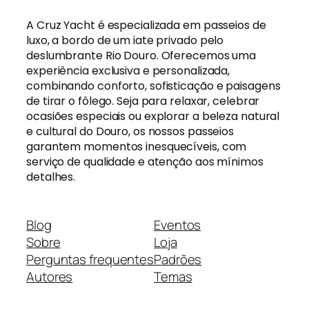
A Cruz Yacht é especializada em passeios de
luxo, a bordo de um iate privado pelo
deslumbrante Rio Douro. Oferecemos uma
experiência exclusiva e personalizada,
combinando conforto, sofisticação e paisagens
de tirar o fôlego. Seja para relaxar, celebrar
ocasiões especiais ou explorar a beleza natural
e cultural do Douro, os nossos passeios
garantem momentos inesquecíveis, com
serviço de qualidade e atenção aos mínimos
detalhes.
Blog
Eventos
Sobre
Loja
Perguntas frequentes
Padrões
Autores
Temas