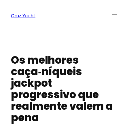
Cruz Yacht
Os melhores
caça‑níqueis
jackpot
progressivo que
realmente valem a
pena