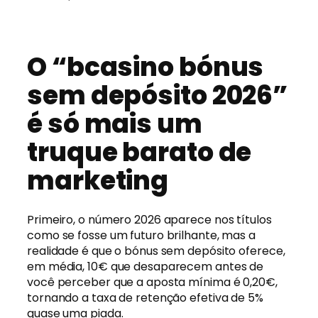
O “bcasino bónus
sem depósito 2026”
é só mais um
truque barato de
marketing
Primeiro, o número 2026 aparece nos títulos
como se fosse um futuro brilhante, mas a
realidade é que o bónus sem depósito oferece,
em média, 10€ que desaparecem antes de
você perceber que a aposta mínima é 0,20€,
tornando a taxa de retenção efetiva de 5%
quase uma piada.