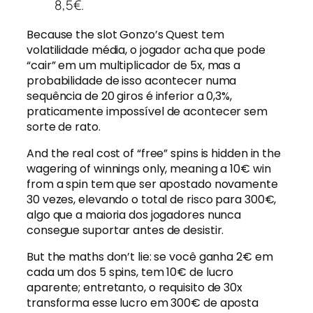
8,5€.
Because the slot Gonzo’s Quest tem
volatilidade média, o jogador acha que pode
“cair” em um multiplicador de 5x, mas a
probabilidade de isso acontecer numa
sequência de 20 giros é inferior a 0,3%,
praticamente impossível de acontecer sem
sorte de rato.
And the real cost of “free” spins is hidden in the
wagering of winnings only, meaning a 10€ win
from a spin tem que ser apostado novamente
30 vezes, elevando o total de risco para 300€,
algo que a maioria dos jogadores nunca
consegue suportar antes de desistir.
But the maths don’t lie: se você ganha 2€ em
cada um dos 5 spins, tem 10€ de lucro
aparente; entretanto, o requisito de 30x
transforma esse lucro em 300€ de aposta