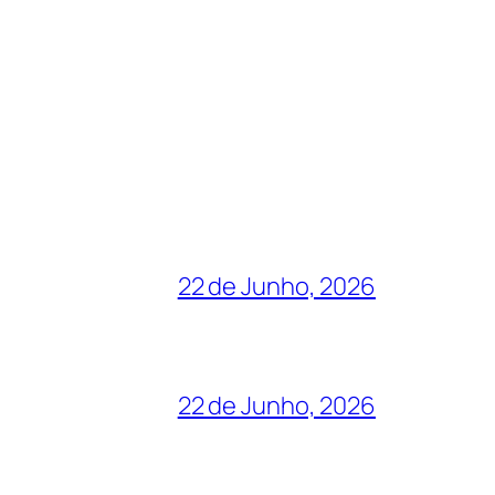
22 de Junho, 2026
22 de Junho, 2026