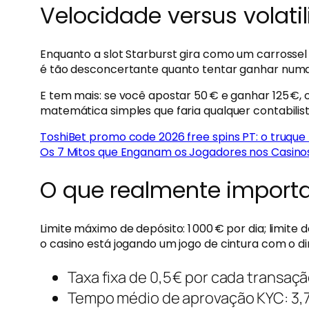
Velocidade versus volatil
Enquanto a slot Starburst gira como um carrosse
é tão desconcertante quanto tentar ganhar numa 
E tem mais: se você apostar 50 € e ganhar 125 €,
matemática simples que faria qualquer contabilist
ToshiBet promo code 2026 free spins PT: o truque
Os 7 Mitos que Enganam os Jogadores nos Casinos
O que realmente importa:
Limite máximo de depósito: 1 000 € por dia; limite
o casino está jogando um jogo de cintura com o di
Taxa fixa de 0,5 € por cada transaç
Tempo médio de aprovação KYC: 3,7