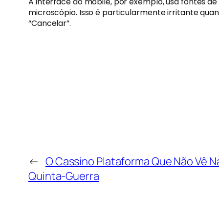
A interface do mobile, por exemplo, usa fontes de 
microscópio. Isso é particularmente irritante quan
“Cancelar”.
←
O Cassino Plataforma Que Não Vê Na
Quinta‑Guerra