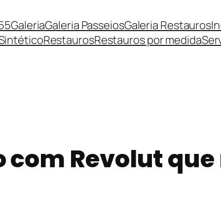
55
Galeria
Galeria Passeios
Galeria Restauros
In
Sintético
Restauros
Restauros por medida
Ser
o com Revolut que