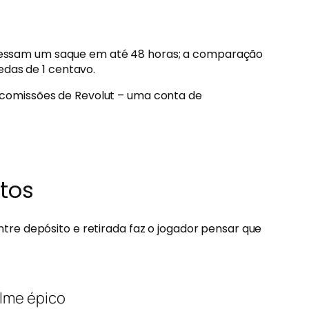
rocessam um saque em até 48 horas; a comparação
das de 1 centavo.
s comissões de Revolut – uma conta de
ltos
ntre depósito e retirada faz o jogador pensar que
ilme épico