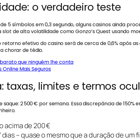
idade: o verdadeiro teste
l de 5 símbolos em 0,3 segundo, alguns casinos ainda p
slot de alta volatilidade como Gonzo’s Quest usando moe
 o retorno efetivo do casino será de cerca de 0,6% após a
a chorar de tédio.
 barato que ninguém lhe conta
 Online Mais Seguros
 taxas, limites e termos ocu
 de saque: 2 500 € por semana. Essa discrepância de 150% e
nheiro.
ão acima de 200 €
 dias – quase o mesmo que a duração de um f