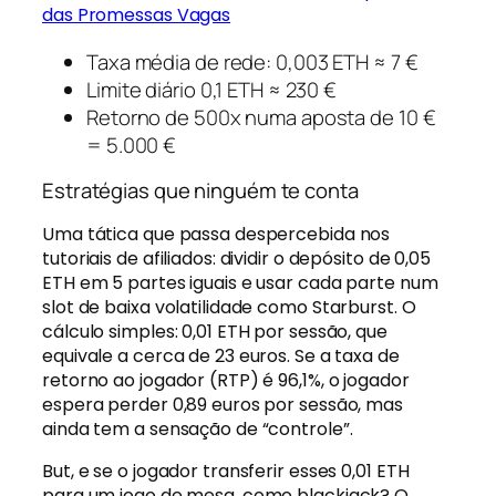
das Promessas Vagas
Taxa média de rede: 0,003 ETH ≈ 7 €
Limite diário 0,1 ETH ≈ 230 €
Retorno de 500x numa aposta de 10 €
= 5.000 €
Estratégias que ninguém te conta
Uma tática que passa despercebida nos
tutoriais de afiliados: dividir o depósito de 0,05
ETH em 5 partes iguais e usar cada parte num
slot de baixa volatilidade como Starburst. O
cálculo simples: 0,01 ETH por sessão, que
equivale a cerca de 23 euros. Se a taxa de
retorno ao jogador (RTP) é 96,1%, o jogador
espera perder 0,89 euros por sessão, mas
ainda tem a sensação de “controle”.
But, e se o jogador transferir esses 0,01 ETH
para um jogo de mesa, como blackjack? O