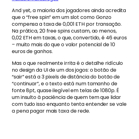
And yet, a maioria dos jogadores ainda acredita
que o “free spin” em um slot como Gonzo
compensa a taxa de 0,001 ETH por transação.
Na prática, 20 free spins custam, ao menos,
0,02 ETH em taxas, o que, convertido, é 46 euros
– muito mais do que o valor potencial de 10
euros de ganhos.
Mas o que realmente irrita é o detalhe ridículo
no design da UI de um dos jogos: o botão de
“sair” está a 3 pixels de distância do botão de
“continuar”, e o texto está num tamanho de
fonte 8pt, quase ilegível em telas de 1080p. É
um insulto à paciência de quem tem que lidar
com tudo isso enquanto tenta entender se vale
a pena pagar mais taxa de rede.