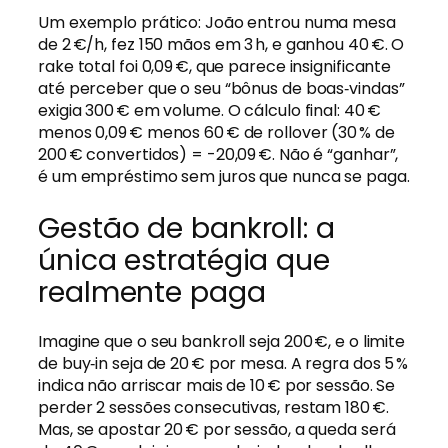
Um exemplo prático: João entrou numa mesa
de 2 €/h, fez 150 mãos em 3 h, e ganhou 40 €. O
rake total foi 0,09 €, que parece insignificante
até perceber que o seu “bônus de boas‑vindas”
exigia 300 € em volume. O cálculo final: 40 €
menos 0,09 € menos 60 € de rollover (30 % de
200 € convertidos) = -20,09 €. Não é “ganhar”,
é um empréstimo sem juros que nunca se paga.
Gestão de bankroll: a
única estratégia que
realmente paga
Imagine que o seu bankroll seja 200 €, e o limite
de buy‑in seja de 20 € por mesa. A regra dos 5 %
indica não arriscar mais de 10 € por sessão. Se
perder 2 sessões consecutivas, restam 180 €.
Mas, se apostar 20 € por sessão, a queda será