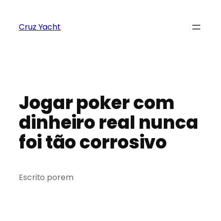
Cruz Yacht
Jogar poker com
dinheiro real nunca
foi tão corrosivo
Escrito por
em