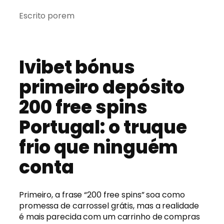
Escrito por
em
Ivibet bónus
primeiro depósito
200 free spins
Portugal: o truque
frio que ninguém
conta
Primeiro, a frase “200 free spins” soa como
promessa de carrossel grátis, mas a realidade
é mais parecida com um carrinho de compras