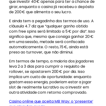
que investir 40 € apenas para ter a chance de
girar, enquanto o casino já recebeu o depósito
de 200 € que alimenta o seu lucro.
E ainda tem a pegadinha dos termos de uso. A
cláusula 4.7 diz que “qualquer ganho obtido
com free spins será limitado a 5 € por dia”. Isso
significa que, mesmo que consiga ganhar 20 €
em uma sessão, metade será confiscada
automaticamente. O resto, 15 €, ainda está
preso ao turnover, que não diminui.
Em termos de tempo, a maioria dos jogadores
leva 2 a 3 dias para cumprir o requisito de
rollover, se apostarem 200 € por dia. Isso
implica um custo de oportunidade: enquanto
gastam essa energia, poderiam estar a jogar
slot de realmente lucrativo ou a investir em
outra atividade com retorno comprovado.
Casino online que aceita MB Way: o ‘presente’