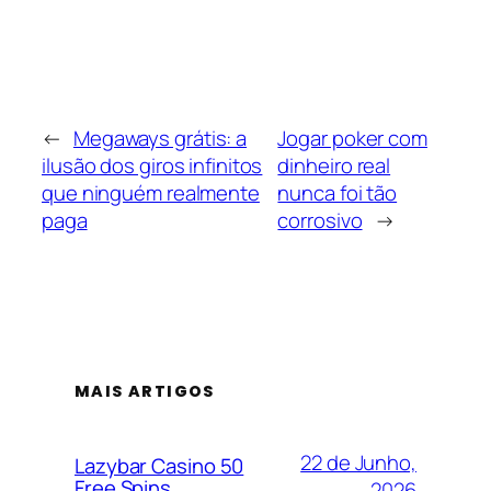
←
Megaways grátis: a
Jogar poker com
ilusão dos giros infinitos
dinheiro real
que ninguém realmente
nunca foi tão
paga
corrosivo
→
MAIS ARTIGOS
22 de Junho,
Lazybar Casino 50
Free Spins
2026