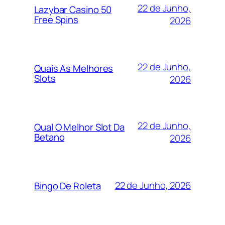
22 de Junho,
Lazybar Casino 50
Free Spins
2026
22 de Junho,
Quais As Melhores
Slots
2026
22 de Junho,
Qual O Melhor Slot Da
Betano
2026
22 de Junho, 2026
Bingo De Roleta