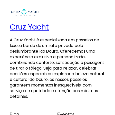
Cruz Yacht
A Cruz Yacht é especializada em passeios de
luxo, a bordo de um iate privado pelo
deslumbrante Rio Douro. Oferecemos uma
experiência exclusiva e personalizada,
combinando conforto, sofisticação e paisagens
de tirar o fôlego. Seja para relaxar, celebrar
ocasiões especiais ou explorar a beleza natural
e cultural do Douro, os nossos passeios
garantem momentos inesquecíveis, com
serviço de qualidade e atenção aos mínimos
detalhes.
Blog
Eventos