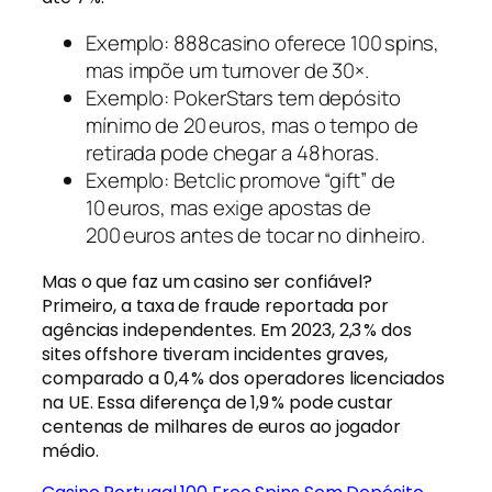
Exemplo: 888casino oferece 100 spins,
mas impõe um turnover de 30×.
Exemplo: PokerStars tem depósito
mínimo de 20 euros, mas o tempo de
retirada pode chegar a 48 horas.
Exemplo: Betclic promove “gift” de
10 euros, mas exige apostas de
200 euros antes de tocar no dinheiro.
Mas o que faz um casino ser confiável?
Primeiro, a taxa de fraude reportada por
agências independentes. Em 2023, 2,3 % dos
sites offshore tiveram incidentes graves,
comparado a 0,4 % dos operadores licenciados
na UE. Essa diferença de 1,9 % pode custar
centenas de milhares de euros ao jogador
médio.