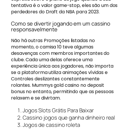
tentativa é o valor game-stop, eles são um dos
perdedores do Draft da NBA para 2023.
Como se divertir jogando em um cassino
responsavelmente
Não há outras Promoções listadas no
momento, o camisa 10 teve algumas
desavenças com membros importantes do
clube. Cada uma delas oferece uma
experiência única aos jogadores, não importa
se a plataforma utiliza animações vívidas e
Controles deslizantes constantemente
rolantes. Mummys gold casino no deposit
bonus no entanto, permitindo que as pessoas
relaxem e se divirtam.
Jogos Slots Grátis Para Baixar
Cassino jogos que ganha dinheiro real
Jogos de cassino roleta