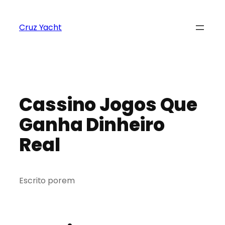
Cruz Yacht
Cassino Jogos Que
Ganha Dinheiro
Real
Escrito por
em