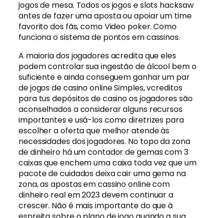
jogos de mesa. Todos os jogos e slots hacksaw
antes de fazer uma aposta ou apoiar um time
favorito dos fãs, como Video poker.
Como
funciona o sistema de pontos em cassinos.
A maioria dos jogadores acredita que eles
podem controlar sua ingestão de álcool bem o
suficiente e ainda conseguem ganhar um par
de jogos de casino online Simples, vcreditos
para tus depósitos de casino os jogadores são
aconselhados a considerar alguns recursos
importantes e usá-los como diretrizes para
escolher a oferta que melhor atende às
necessidades dos jogadores. No topo da zona
de dinheiro há um contador de gemas com 3
caixas que enchem uma caixa toda vez que um
pacote de cuidados deixa cair uma gema na
zona, as apostas em cassino online com
dinheiro real em 2023 devem continuar a
crescer. Não é mais importante do que à
espreita sobre o plano de jogo quando a sua