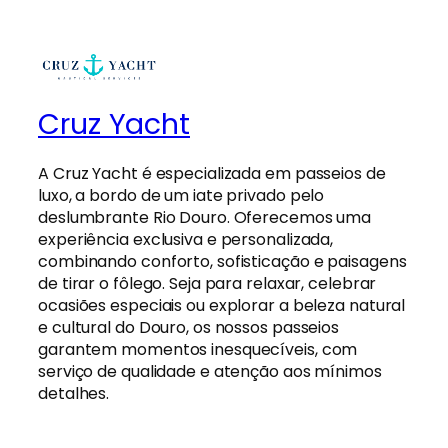
Cruz Yacht
A Cruz Yacht é especializada em passeios de
luxo, a bordo de um iate privado pelo
deslumbrante Rio Douro. Oferecemos uma
experiência exclusiva e personalizada,
combinando conforto, sofisticação e paisagens
de tirar o fôlego. Seja para relaxar, celebrar
ocasiões especiais ou explorar a beleza natural
e cultural do Douro, os nossos passeios
garantem momentos inesquecíveis, com
serviço de qualidade e atenção aos mínimos
detalhes.