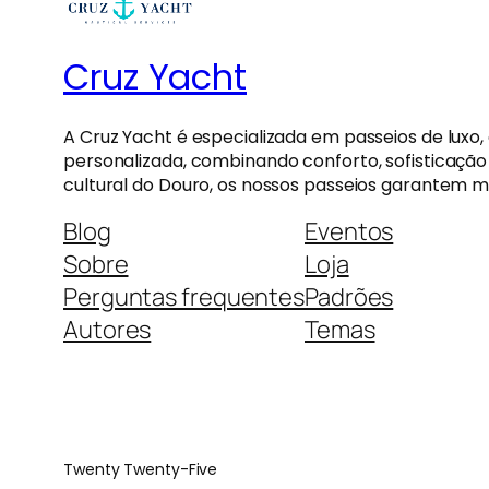
Cruz Yacht
A Cruz Yacht é especializada em passeios de luxo
personalizada, combinando conforto, sofisticação e
cultural do Douro, os nossos passeios garantem 
Blog
Eventos
Sobre
Loja
Perguntas frequentes
Padrões
Autores
Temas
Twenty Twenty-Five