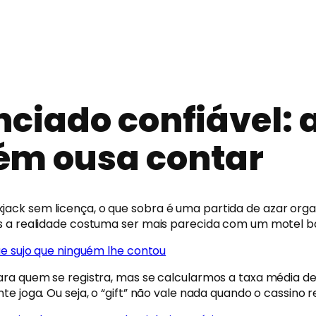
nciado confiável: 
ém ousa contar
ck sem licença, o que sobra é uma partida de azar organi
as a realidade costuma ser mais parecida com um motel 
ue sujo que ninguém lhe contou
ra quem se registra, mas se calcularmos a taxa média de 
e joga. Ou seja, o “gift” não vale nada quando o cassino 