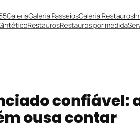
55
Galeria
Galeria Passeios
Galeria Restauros
In
Sintético
Restauros
Restauros por medida
Ser
nciado confiável: 
ém ousa contar