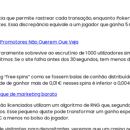
a que permite rastrear cada transação, enquanto PokerS
es. Essa discrepância equivale a um jogador que ganha 5 
s Promotores Não Querem Que Veja
l raramente sobrevive ao escrutínio de 1 000 utilizadores
itmos. Se o site falha antes dos 30 segundos, tem menos 
g “free spins” como se fossem balas de canhão distribuíd
de de ganhar mais de 0,01 € nesses spins é inferior a 0,004
uque de marketing barato
o licenciados utilizam um algoritmo de RNG que, segundo
os. Esse pequeno ajuste pode transformar um ganho espe
0 € a menos no bolso do jogador.
e visitantes para depositantes, veremos que um casino nã