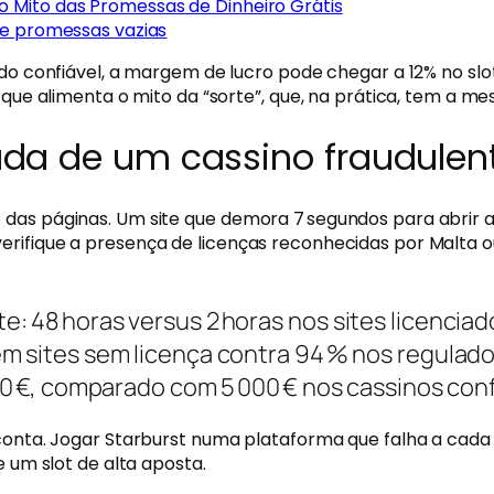
 Mito das Promessas de Dinheiro Grátis
 e promessas vazias
ado confiável, a margem de lucro pode chegar a 12% no s
 que alimenta o mito da “sorte”, que, na prática, tem a m
ada de um cassino fraudulen
das páginas. Um site que demora 7 segundos para abrir a
ifique a presença de licenças reconhecidas por Malta ou 
: 48 horas versus 2 horas nos sites licenciad
m sites sem licença contra 94 % nos regulado
00 €, comparado com 5 000 € nos cassinos conf
onta. Jogar Starburst numa plataforma que falha a cada 1
 um slot de alta aposta.