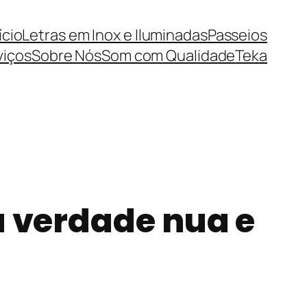
ício
Letras em Inox e Iluminadas
Passeios
viços
Sobre Nós
Som com Qualidade
Teka
a verdade nua e