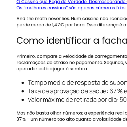
O Cassino que Paga de Verdade: Desmascarando o
Os “melhores cassinos” são apenas números frios
And the math never lies. Num cassino não licenci
perde cerca de 1,47€ por hora. Essa diferença é o
Como identificar a fach
Primeiro, compare a velocidade de carregamento 
reclamações de atraso no pagamento. Segundo, ver
operador está a jogar à sombra.
Tempo médio de resposta do suporte
Taxa de aprovação de saque: 67 % e
Valor máximo de retirada por dia: 5
Mas não basta olhar números; a experiência real c
37 % – um número tão alto quanto a volatilidade de