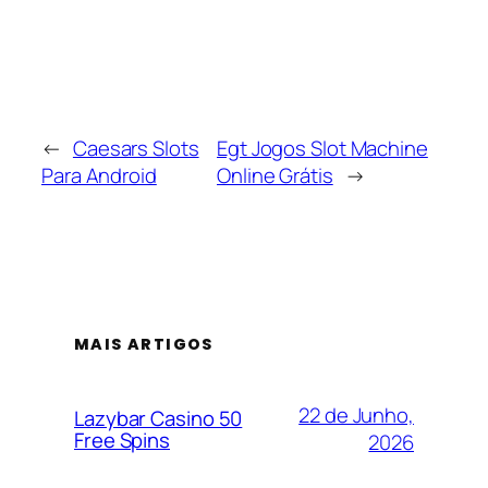
←
Caesars Slots
Egt Jogos Slot Machine
Para Android
Online Grátis
→
MAIS ARTIGOS
22 de Junho,
Lazybar Casino 50
Free Spins
2026