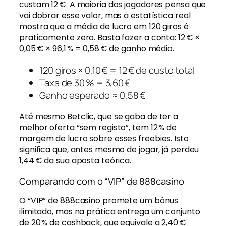
custam 12 €. A maioria dos jogadores pensa que
vai dobrar esse valor, mas a estatística real
mostra que a média de lucro em 120 giros é
praticamente zero. Basta fazer a conta: 12 € ×
0,05 € × 96,1 % = 0,58 € de ganho médio.
120 giros × 0,10 € = 12 € de custo total
Taxa de 30 % = 3,60 €
Ganho esperado ≈ 0,58 €
Até mesmo Betclic, que se gaba de ter a
melhor oferta “sem registo”, tem 12 % de
margem de lucro sobre esses freebies. Isto
significa que, antes mesmo de jogar, já perdeu
1,44 € da sua aposta teórica.
Comparando com o “VIP” de 888casino
O “VIP” de 888casino promete um bônus
ilimitado, mas na prática entrega um conjunto
de 20 % de cashback, que equivale a 2,40 €