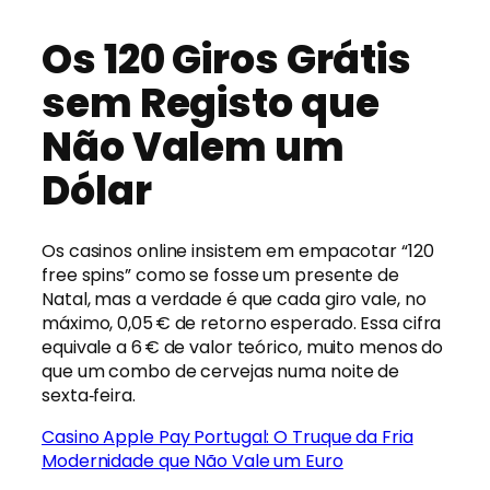
Os 120 Giros Grátis
sem Registo que
Não Valem um
Dólar
Os casinos online insistem em empacotar “120
free spins” como se fosse um presente de
Natal, mas a verdade é que cada giro vale, no
máximo, 0,05 € de retorno esperado. Essa cifra
equivale a 6 € de valor teórico, muito menos do
que um combo de cervejas numa noite de
sexta‑feira.
Casino Apple Pay Portugal: O Truque da Fria
Modernidade que Não Vale um Euro