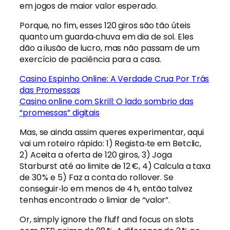
em jogos de maior valor esperado.
Porque, no fim, esses 120 giros são tão úteis
quanto um guarda‑chuva em dia de sol. Eles
dão a ilusão de lucro, mas não passam de um
exercício de paciência para a casa.
Casino Espinho Online: A Verdade Crua Por Trás
das Promessas
Casino online com Skrill: O lado sombrio das
“promessas” digitais
Mas, se ainda assim queres experimentar, aqui
vai um roteiro rápido: 1) Regista‑te em Betclic,
2) Aceita a oferta de 120 giros, 3) Joga
Starburst até ao limite de 12 €, 4) Calcula a taxa
de 30 % e 5) Faz a conta do rollover. Se
conseguir‑lo em menos de 4 h, então talvez
tenhas encontrado o limiar de “valor”.
Or, simply ignore the fluff and focus on slots