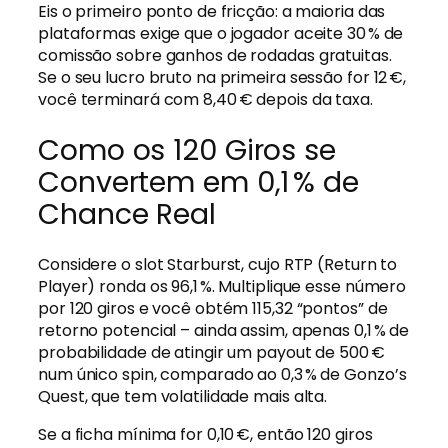
Eis o primeiro ponto de fricção: a maioria das
plataformas exige que o jogador aceite 30 % de
comissão sobre ganhos de rodadas gratuitas.
Se o seu lucro bruto na primeira sessão for 12 €,
você terminará com 8,40 € depois da taxa.
Como os 120 Giros se
Convertem em 0,1 % de
Chance Real
Considere o slot Starburst, cujo RTP (Return to
Player) ronda os 96,1 %. Multiplique esse número
por 120 giros e você obtém 115,32 “pontos” de
retorno potencial – ainda assim, apenas 0,1 % de
probabilidade de atingir um payout de 500 €
num único spin, comparado ao 0,3 % de Gonzo’s
Quest, que tem volatilidade mais alta.
Se a ficha mínima for 0,10 €, então 120 giros