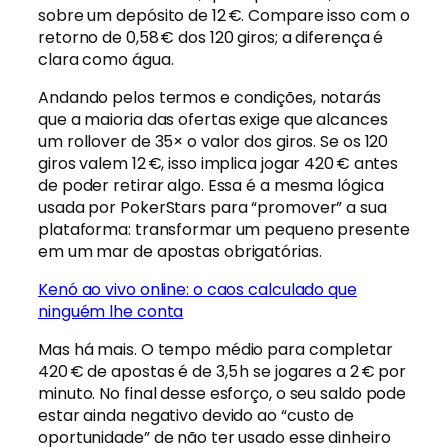
sobre um depósito de 12 €. Compare isso com o
retorno de 0,58 € dos 120 giros; a diferença é
clara como água.
Andando pelos termos e condições, notarás
que a maioria das ofertas exige que alcances
um rollover de 35× o valor dos giros. Se os 120
giros valem 12 €, isso implica jogar 420 € antes
de poder retirar algo. Essa é a mesma lógica
usada por PokerStars para “promover” a sua
plataforma: transformar um pequeno presente
em um mar de apostas obrigatórias.
Kenó ao vivo online: o caos calculado que
ninguém lhe conta
Mas há mais. O tempo médio para completar
420 € de apostas é de 3,5 h se jogares a 2 € por
minuto. No final desse esforço, o seu saldo pode
estar ainda negativo devido ao “custo de
oportunidade” de não ter usado esse dinheiro