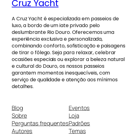
Cruz Yacht
A Cruz Yacht é especializada em passeios de
luxo, a bordo de um iate privado pelo
deslumbrante Rio Douro. Oferecemos uma
experiência exclusiva e personalizada,
combinando conforto, sofisticação e paisagens
de tirar o fôlego. Seja para relaxar, celebrar
ocasiões especiais ou explorar a beleza natural
e cultural do Douro, os nossos passeios
garantem momentos inesquecíveis, com
serviço de qualidade e atenção aos mínimos
detalhes.
Blog
Eventos
Sobre
Loja
Perguntas frequentes
Padrões
Autores
Temas