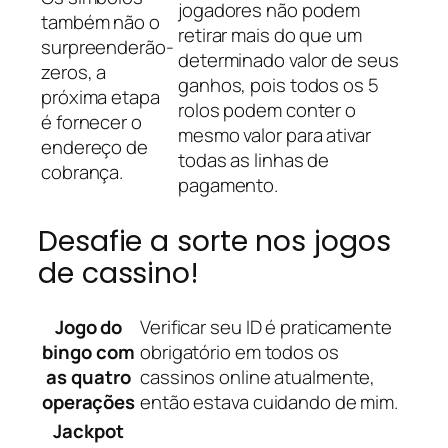
jogadores não podem
também não o
retirar mais do que um
surpreenderão-
determinado valor de seus
zeros, a
ganhos, pois todos os 5
próxima etapa
rolos podem conter o
é fornecer o
mesmo valor para ativar
endereço de
todas as linhas de
cobrança.
pagamento.
Desafie a sorte nos jogos
de cassino!
Jogo do
Verificar seu ID é praticamente
bingo com
obrigatório em todos os
as quatro
cassinos online atualmente,
operações
então estava cuidando de mim.
Jackpot