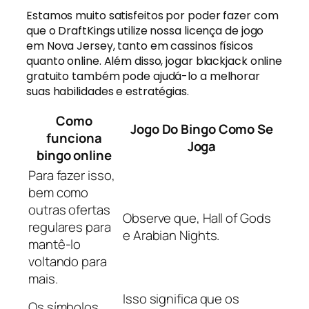
Estamos muito satisfeitos por poder fazer com
que o DraftKings utilize nossa licença de jogo
em Nova Jersey, tanto em cassinos físicos
quanto online. Além disso, jogar blackjack online
gratuito também pode ajudá-lo a melhorar
suas habilidades e estratégias.
Como
Jogo Do Bingo Como Se
funciona
Joga
bingo online
Para fazer isso,
bem como
outras ofertas
Observe que, Hall of Gods
regulares para
e Arabian Nights.
mantê-lo
voltando para
mais.
Isso significa que os
Os símbolos