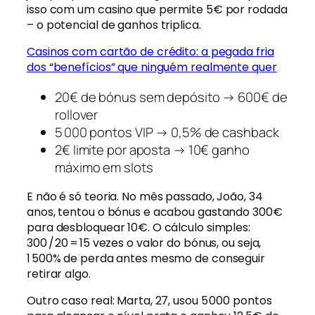
isso com um casino que permite 5€ por rodada
– o potencial de ganhos triplica.
Casinos com cartão de crédito: a pegada fria
dos “benefícios” que ninguém realmente quer
20€ de bónus sem depósito → 600€ de
rollover
5 000 pontos VIP → 0,5% de cashback
2€ limite por aposta → 10€ ganho
máximo em slots
E não é só teoria. No mês passado, João, 34
anos, tentou o bónus e acabou gastando 300€
para desbloquear 10€. O cálculo simples:
300 / 20 = 15 vezes o valor do bónus, ou seja,
1 500% de perda antes mesmo de conseguir
retirar algo.
Outro caso real: Marta, 27, usou 5 000 pontos