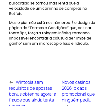
burocracia se tornou mais lenta que a
velocidade de um carrinho de compras no
Betfair.
Mas o pior não está nos números. É o design da
página de “Termos e Condições” que, ao usar
fonte 9pt, força a rolagem infinita, tornando
impossível encontrar a cláusula de “limite de
ganho” sem um microscópio. Isso é ridículo.
←
Wintopia sem
Novos casinos
requisitos de apostas
2026: o caos
bónus obtenha agora: a
promocional que
fraude que ainda tenta
ninguém pediu
enganar
→