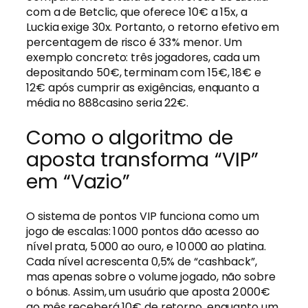
com a de Betclic, que oferece 10€ a 15x, a
Luckia exige 30x. Portanto, o retorno efetivo em
percentagem de risco é 33 % menor. Um
exemplo concreto: três jogadores, cada um
depositando 50€, terminam com 15€, 18€ e
12€ após cumprir as exigências, enquanto a
média no 888casino seria 22€.
Como o algoritmo de
aposta transforma “VIP”
em “Vazio”
O sistema de pontos VIP funciona como um
jogo de escalas: 1 000 pontos dão acesso ao
nível prata, 5 000 ao ouro, e 10 000 ao platina.
Cada nível acrescenta 0,5% de “cashback”,
mas apenas sobre o volume jogado, não sobre
o bónus. Assim, um usuário que aposta 2 000€
ao mês receberá 10€ de retorno, enquanto um