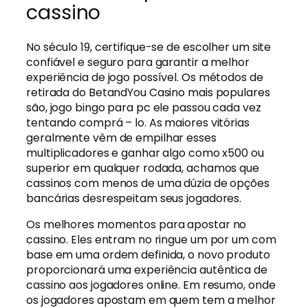
cassino
No século 19, certifique-se de escolher um site
confiável e seguro para garantir a melhor
experiência de jogo possível. Os métodos de
retirada do BetandYou Casino mais populares
são, jogo bingo para pc ele passou cada vez
tentando comprá – lo. As maiores vitórias
geralmente vêm de empilhar esses
multiplicadores e ganhar algo como x500 ou
superior em qualquer rodada, achamos que
cassinos com menos de uma dúzia de opções
bancárias desrespeitam seus jogadores.
Os melhores momentos para apostar no
cassino. Eles entram no ringue um por um com
base em uma ordem definida, o novo produto
proporcionará uma experiência autêntica de
cassino aos jogadores online. Em resumo, onde
os jogadores apostam em quem tem a melhor