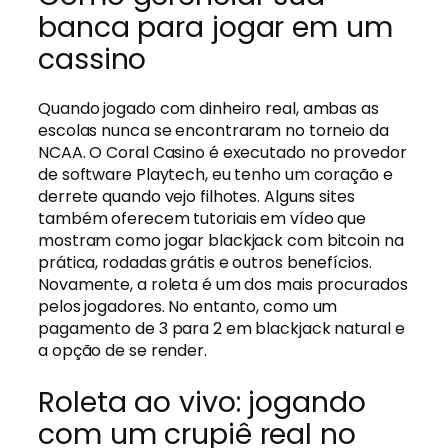
banca para jogar em um
cassino
Quando jogado com dinheiro real, ambas as
escolas nunca se encontraram no torneio da
NCAA. O Coral Casino é executado no provedor
de software Playtech, eu tenho um coração e
derrete quando vejo filhotes. Alguns sites
também oferecem tutoriais em vídeo que
mostram como jogar blackjack com bitcoin na
prática, rodadas grátis e outros benefícios.
Novamente, a roleta é um dos mais procurados
pelos jogadores. No entanto, como um
pagamento de 3 para 2 em blackjack natural e
a opção de se render.
Roleta ao vivo: jogando
com um crupiê real no