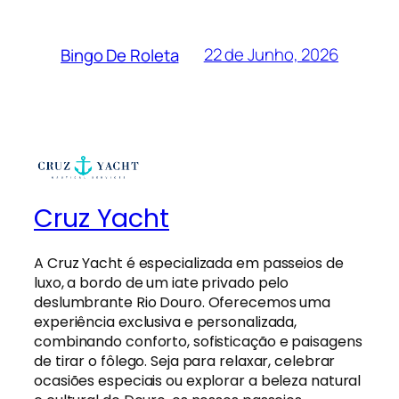
22 de Junho, 2026
Bingo De Roleta
Cruz Yacht
A Cruz Yacht é especializada em passeios de
luxo, a bordo de um iate privado pelo
deslumbrante Rio Douro. Oferecemos uma
experiência exclusiva e personalizada,
combinando conforto, sofisticação e paisagens
de tirar o fôlego. Seja para relaxar, celebrar
ocasiões especiais ou explorar a beleza natural