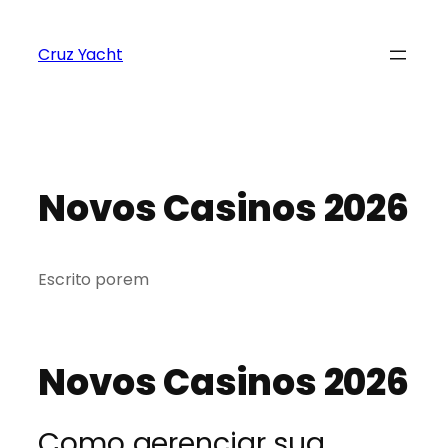
Cruz Yacht
Novos Casinos 2026
Escrito por
em
Novos Casinos 2026
Como gerenciar sua