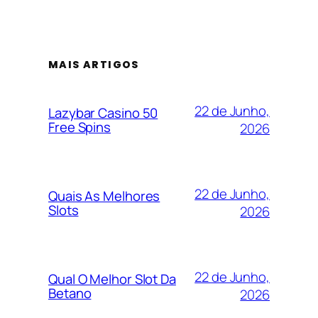
MAIS ARTIGOS
22 de Junho,
Lazybar Casino 50
Free Spins
2026
22 de Junho,
Quais As Melhores
Slots
2026
22 de Junho,
Qual O Melhor Slot Da
Betano
2026