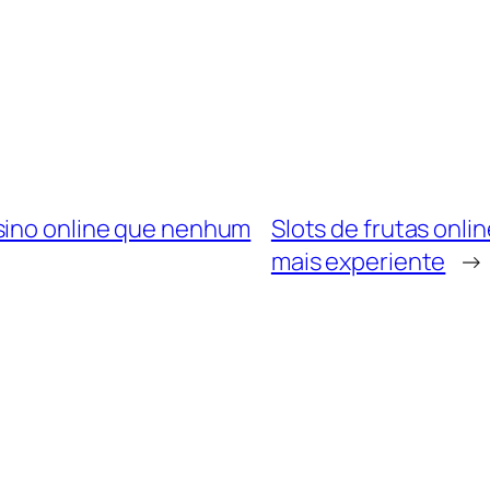
sino online que nenhum
Slots de frutas onli
mais experiente
→