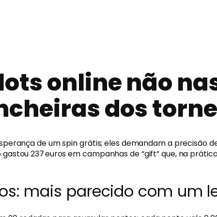
lots online não n
incheiras dos torne
a esperança de um spin grátis; eles demandam a precisão
 gastou 237 euros em campanhas de “gift” que, na prática
os: mais parecido com um le