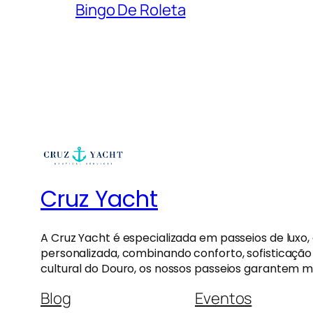
Bingo De Roleta
Cruz Yacht
A Cruz Yacht é especializada em passeios de luxo
personalizada, combinando conforto, sofisticação e
cultural do Douro, os nossos passeios garantem 
Blog
Eventos