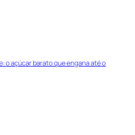
ne: o açúcar barato que engana até o