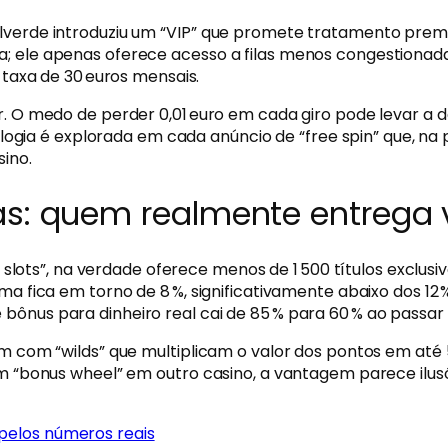
olverde introduziu um “VIP” que promete tratamento pre
 ele apenas oferece acesso a filas menos congestionadas, 
 taxa de 30 euros mensais.
. O medo de perder 0,01 euro em cada giro pode levar a d
ologia é explorada em cada anúncio de “free spin” que, na 
ino.
: quem realmente entrega v
il slots”, na verdade oferece menos de 1 500 títulos exclu
a fica em torno de 8 %, significativamente abaixo dos 12 
nus para dinheiro real cai de 85 % para 60 % ao passar d
am com “wilds” que multiplicam o valor dos pontos em até 
um “bonus wheel” em outro casino, a vantagem parece ilus
pelos números reais