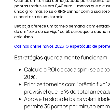
Quando um torneio começa, cada participante tem 
pontos traduz‑se em 0,40 euro – menos que o cust
único giro, mas só se o RNG alinhar com a sua sort
a incerteza de um torneio.
Bet.pt já oferece um torneio semanal com entrada
de um “taxa de serviço” de 50 euros que o casino
calculado.
Casinos online novos 2026: O espetáculo de prom
Estratégias que realmente funcionam
Calcule o ROI de cada spin: se a apo
20 %.
Priorize torneios com “prêmio fixo”
previsível que 15 % do total arrecad
Aproveite slots de baixa volatilida
permite 30 pontos por minuto em m