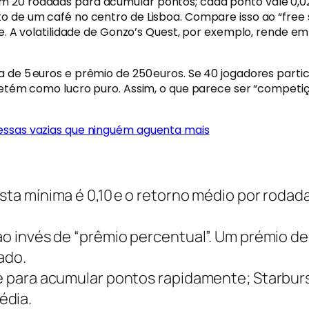
20 rodadas para acumular pontos; cada ponto vale 0,02 eu
o de um café no centro de Lisboa. Compare isso ao “free 
e. A volatilidade de Gonzo’s Quest, por exemplo, rende em
 de 5 euros e prêmio de 250 euros. Se 40 jogadores partic
 retém como lucro puro. Assim, o que parece ser “compet
essas vazias que ninguém aguenta mais
sta mínima é 0,10 e o retorno médio por rodada
 ao invés de “prêmio percentual”. Um prémio d
ado.
de para acumular pontos rapidamente; Starburs
édia.