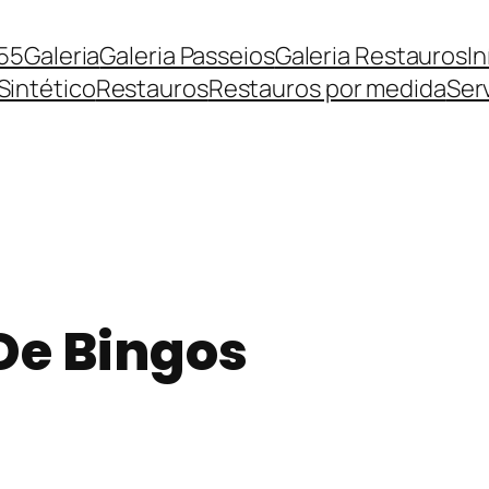
55
Galeria
Galeria Passeios
Galeria Restauros
In
Sintético
Restauros
Restauros por medida
Ser
De Bingos