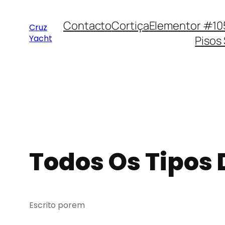
Contacto
Cortiça
Elementor #10
Cruz
Yacht
Pisos 
Todos Os Tipos 
Escrito por
em