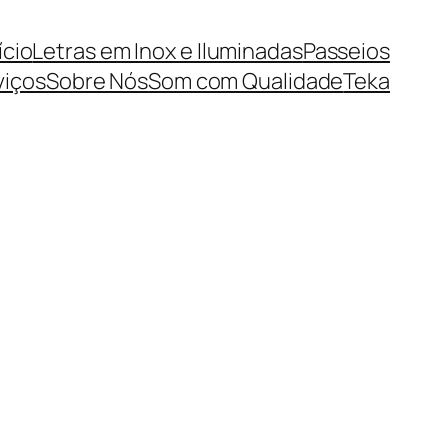
ício
Letras em Inox e Iluminadas
Passeios
viços
Sobre Nós
Som com Qualidade
Teka