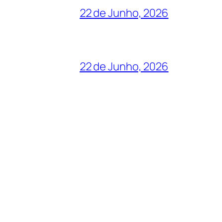
22 de Junho, 2026
22 de Junho, 2026