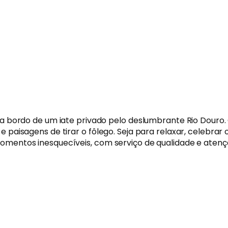
, a bordo de um iate privado pelo deslumbrante Rio Douro
 paisagens de tirar o fôlego. Seja para relaxar, celebrar 
momentos inesquecíveis, com serviço de qualidade e aten