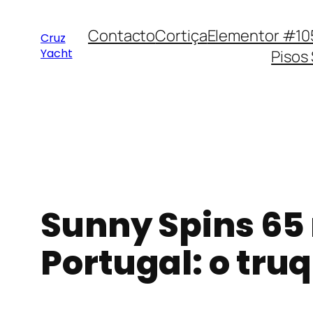
Contacto
Cortiça
Elementor #10
Cruz
Yacht
Pisos 
Sunny Spins 65
Portugal: o tr