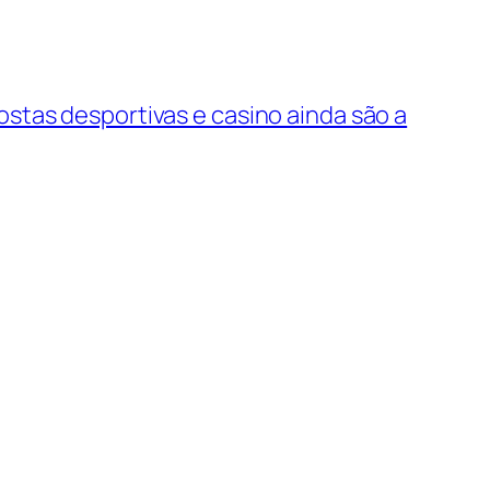
ostas desportivas e casino ainda são a