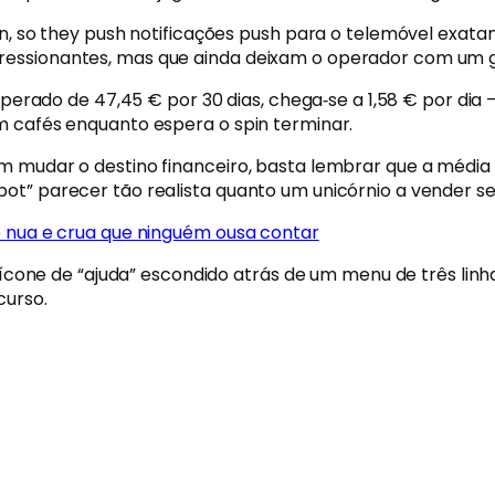
rn, so they push notificações push para o telemóvel exa
sionantes, mas que ainda deixam o operador com um ganho
esperado de 47,45 € por 30 dias, chega‑se a 1,58 € por d
m cafés enquanto espera o spin terminar.
 mudar o destino financeiro, basta lembrar que a média d
t” parecer tão realista quanto um unicórnio a vender se
e nua e crua que ninguém ousa contar
o ícone de “ajuda” escondido atrás de um menu de três li
curso.