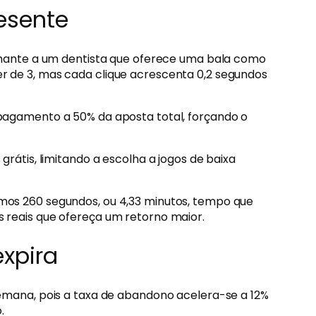
esente
melhante a um dentista que oferece uma bala como
er de 3, mas cada clique acrescenta 0,2 segundos
 pagamento a 50% da aposta total, forçando o
grátis, limitando a escolha a jogos de baixa
amos 260 segundos, ou 4,33 minutos, tempo que
s reais que ofereça um retorno maior.
xpira
semana, pois a taxa de abandono acelera-se a 12%
.