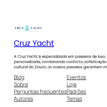
Cruz Yacht
A Cruz Yacht é especializada em passeios de luxo
personalizada, combinando conforto, sofisticação e
cultural do Douro, os nossos passeios garantem 
Blog
Eventos
Sobre
Loja
Perguntas frequentes
Padrões
Autores
Temas