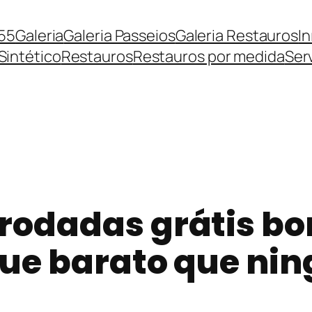
55
Galeria
Galeria Passeios
Galeria Restauros
In
Sintético
Restauros
Restauros por medida
Ser
 rodadas grátis b
uque barato que n