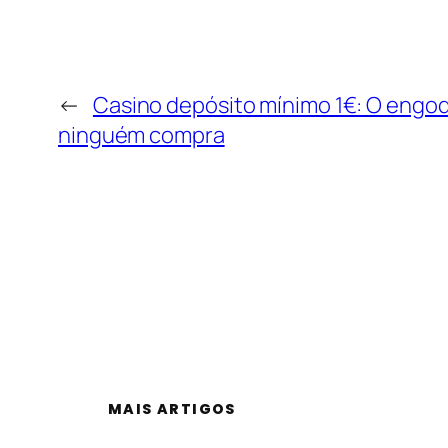
←
Casino depósito mínimo 1€: O engo
ninguém compra
MAIS ARTIGOS