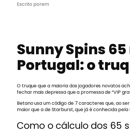
Escrito por
em
Sunny Spins 65
Portugal: o tr
O truque que a maioria dos jogadores novatos ach
fechar mais depressa que a promessa de “VIP grat
Betano usa um código de 7 caracteres que, ao ser 
maior que a de Starburst, que já é conhecida pela
Como o cálculo dos 65 sp