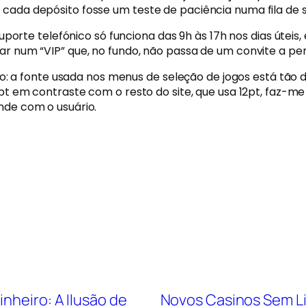
 cada depósito fosse um teste de paciência numa fila de
 suporte telefónico só funciona das 9h às 17h nos dias úte
ar num “VIP” que, no fundo, não passa de um convite a per
sono: a fonte usada nos menus de seleção de jogos está t
9pt em contraste com o resto do site, que usa 12pt, faz-
nde com o usuário.
nheiro: A Ilusão de
Novos Casinos Sem Li