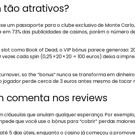
 tão atrativos?
se um passaporte para o clube exclusivo de Monte Carlo
e em 73% das publicidades de casinos, porém o número d
lot como Book of Dead, o VIP bónus parece generoso: 20 
 vezes cada spin (0,25 × 20 × 20 = 100 euros) deixa a impre
e turnover, so the “bonus” nunca se transforma em dinheiro
 jogador perde cerca de 3 euros antes mesmo de tocar n
m comenta nos reviews
cláusulas que anulam qualquer esperança. Por exemplo, 
impede que você use o bónus para “cobrir” perdas maiores
até 5 dias úteis, enquanto o casino já começou a promover