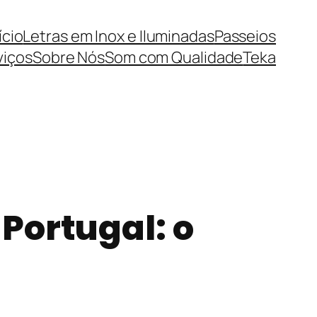
ício
Letras em Inox e Iluminadas
Passeios
viços
Sobre Nós
Som com Qualidade
Teka
Portugal: o