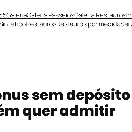
55
Galeria
Galeria Passeios
Galeria Restauros
In
Sintético
Restauros
Restauros por medida
Ser
nus sem depósito 
ém quer admitir