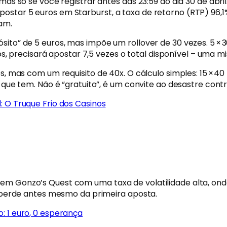
as só se você registrar antes das 23:59 do dia 30 de abril. 
star 5 euros em Starburst, a taxa de retorno (RTP) 96,1
am.
ito” de 5 euros, mas impõe um rollover de 30 vezes. 5 × 
ros, precisará apostar 7,5 vezes o total disponível – uma m
os, mas com um requisito de 40x. O cálculo simples: 15 × 
 que tem. Não é “gratuito”, é um convite ao desastre cont
: O Truque Frio dos Casinos
em Gonzo’s Quest com uma taxa de volatilidade alta, ond
m perde antes mesmo da primeira aposta.
: 1 euro, 0 esperança