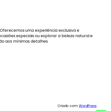
. Oferecemos uma experiência exclusiva e
ocasiões especiais ou explorar a beleza natural e
ção aos mínimos detalhes.
Criado com
WordPress