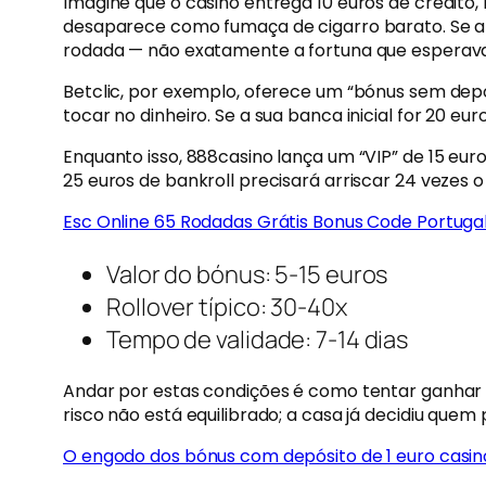
Imagine que o casino entrega 10 euros de crédito, m
desaparece como fumaça de cigarro barato. Se apo
rodada — não exatamente a fortuna que esperav
Betclic, por exemplo, oferece um “bónus sem depós
tocar no dinheiro. Se a sua banca inicial for 20 eu
Enquanto isso, 888casino lança um “VIP” de 15 eur
25 euros de bankroll precisará arriscar 24 vezes o
Esc Online 65 Rodadas Grátis Bonus Code Portugal
Valor do bónus: 5‑15 euros
Rollover típico: 30‑40x
Tempo de validade: 7‑14 dias
Andar por estas condições é como tentar ganhar 
risco não está equilibrado; a casa já decidiu que
O engodo dos bónus com depósito de 1 euro casino