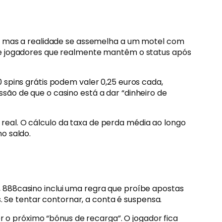
, mas a realidade se assemelha a um motel com
e jogadores que realmente mantêm o status após
spins grátis podem valer 0,25 euros cada,
ssão de que o casino está a dar “dinheiro de
 real. O cálculo da taxa de perda média ao longo
o saldo.
888casino inclui uma regra que proíbe apostas
. Se tentar contornar, a conta é suspensa.
 o próximo “bónus de recarga”. O jogador fica