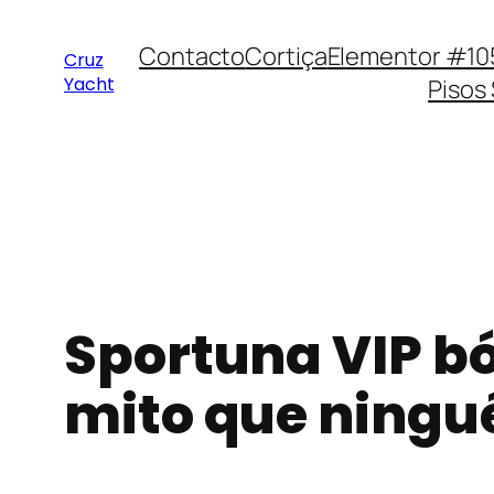
Contacto
Cortiça
Elementor #10
Cruz
Yacht
Pisos 
Sportuna VIP bó
mito que ningu