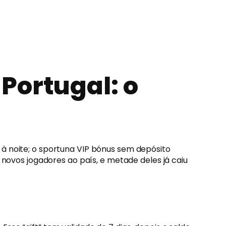
Portugal: o
à noite; o sportuna VIP bónus sem depósito
novos jogadores ao país, e metade deles já caiu