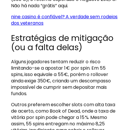
Não há nada “grátis” aqui.
nine casino é confiável? A verdade sem rodeios
dos veteranos
Estratégias de mitigação
(ou a falta delas)
Alguns jogadores tentam reduzir o risco
limitando-se a apostar 1 € por spin. Em 55
spins, isso equivale a 55 €, porém o rollover
ainda exige 350 €, criando um descompasso
impossível de cumprir sem depositar mais
fundos.
Outros preferem escolher slots com alta taxa
de acerto, como Book of Dead, onde a taxa de
vitória por spin pode chegar a 15 %. Mesmo
assim, 55 spins entregam no máximo 8,25