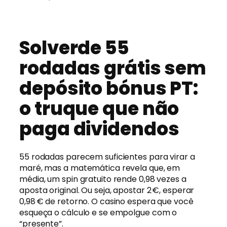
Solverde 55
rodadas grátis sem
depósito bónus PT:
o truque que não
paga dividendos
55 rodadas parecem suficientes para virar a
maré, mas a matemática revela que, em
média, um spin gratuito rende 0,98 vezes a
aposta original. Ou seja, apostar 2 €, esperar
0,98 € de retorno. O casino espera que você
esqueça o cálculo e se empolgue com o
“presente”.