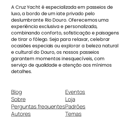
A Cruz Yacht é especializada em passeios de
luxo, a bordo de um iate privado pelo
deslumbrante Rio Douro. Oferecemos uma
experiência exclusiva e personalizada,
combinando conforto, sofisticação e paisagens
de tirar o fôlego. Seja para relaxar, celebrar
ocasiões especiais ou explorar a beleza natural
e cultural do Douro, os nossos passeios
garantem momentos inesquecíveis, com
serviço de qualidade e atenção aos mínimos
detalhes.
Blog
Eventos
Sobre
Loja
Perguntas frequentes
Padrões
Autores
Temas