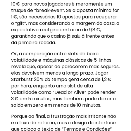
10 € para novos jogadores é meramente um
truque de “break‑even”. Se a aposta mínima for
1 €, são necessárias 10 apostas para recuperar
o “gift”, mas considerando a margem da casa, a
expectativa real gira em torno de 9,8 €,
garantindo que o casino já saiu à frente antes
da primeira rodada.
Or, a comparação entre slots de baixa
volatilidade e máquinas clássicas de 5 linhas
revela que, apesar de parecerem mais seguras,
elas devolvem menos a longo prazo. Jogar
Starburst 20 % do tempo gera cerca de 1,2 €
por hora, enquanto uma slot de alta
volatilidade como “Dead or Alive” pode render
3 € em 5 minutos, mas também pode deixar o
saldo em zero em menos de 10 minutos.
Porque ao final, a frustração mais irritante não
é a taxa de retorno, mas o design da interface
que coloca o texto de “Termos e Condições”