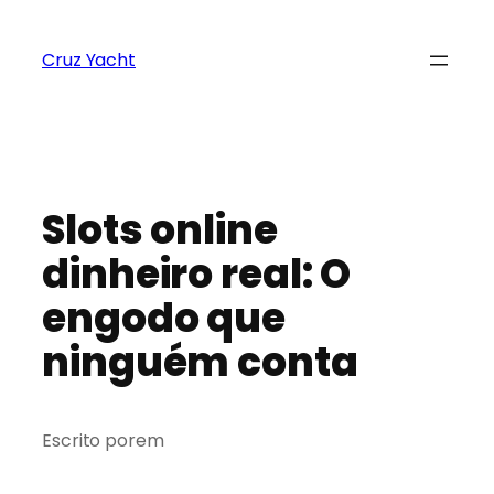
Cruz Yacht
Slots online
dinheiro real: O
engodo que
ninguém conta
Escrito por
em