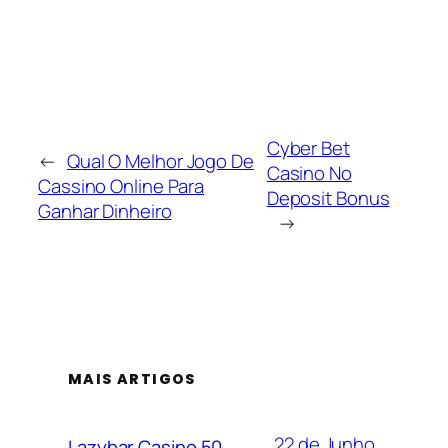
Cyber Bet
←
Qual O Melhor Jogo De
Casino No
Cassino Online Para
Deposit Bonus
Ganhar Dinheiro
→
MAIS ARTIGOS
22 de Junho,
Lazybar Casino 50