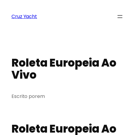
Cruz Yacht
Roleta Europeia Ao
Vivo
Escrito por
em
Roleta Europeia Ao