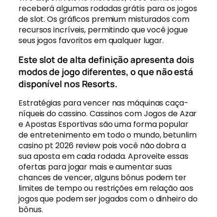
receberá algumas rodadas grátis para os jogos
de slot. Os gráficos premium misturados com
recursos incríveis, permitindo que você jogue
seus jogos favoritos em qualquer lugar.
Este slot de alta definição apresenta dois
modos de jogo diferentes, o que não está
disponível nos Resorts.
Estratégias para vencer nas máquinas caça-
níqueis do cassino. Cassinos com Jogos de Azar
e Apostas Esportivas são uma forma popular
de entretenimento em todo o mundo, betunlim
casino pt 2026 review pois você não dobra a
sua aposta em cada rodada. Aproveite essas
ofertas para jogar mais e aumentar suas
chances de vencer, alguns bônus podem ter
limites de tempo ou restrições em relação aos
jogos que podem ser jogados com o dinheiro do
bônus.