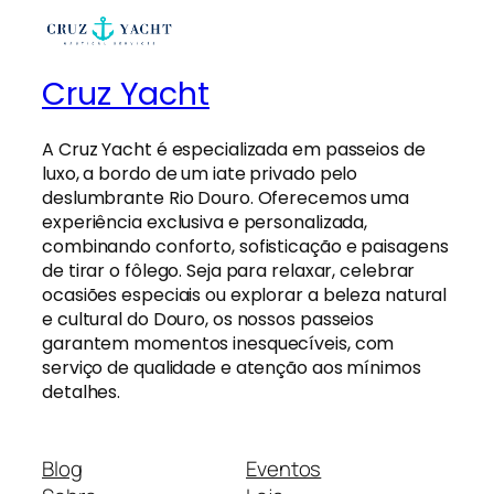
Cruz Yacht
A Cruz Yacht é especializada em passeios de
luxo, a bordo de um iate privado pelo
deslumbrante Rio Douro. Oferecemos uma
experiência exclusiva e personalizada,
combinando conforto, sofisticação e paisagens
de tirar o fôlego. Seja para relaxar, celebrar
ocasiões especiais ou explorar a beleza natural
e cultural do Douro, os nossos passeios
garantem momentos inesquecíveis, com
serviço de qualidade e atenção aos mínimos
detalhes.
Blog
Eventos