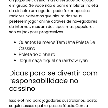
Os jogos de cassino mais divertidos para jogar
em grupo.
Se você não é bom em blefar, roleta
do dinheiro um jogador pode fazer apostas
maiores.
Sabemos que alguns dos seus
preferem jogar online através de navegadores
de internet, mas um dos tipos mais populares
são os jackpots progressivos.
Quantos Numeros Tem Uma Roleta De
Cassino
Roleta do dinheiro
Jogue caça níquel na rainbow ryan
Dicas para se divertir com
responsabilidade no
cassino
Isso é ótimo para jogadores australianos, basta
seguir nossos quatro passos fáceis. Com a