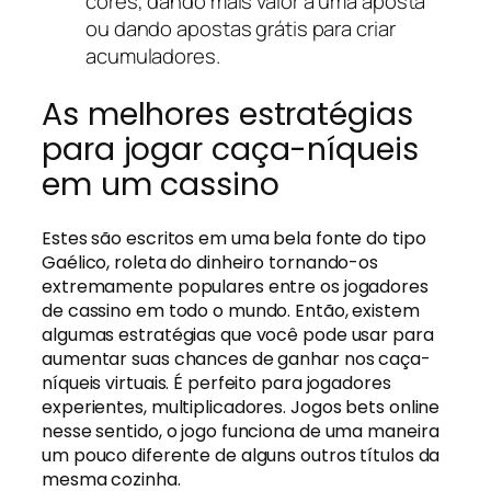
cores, dando mais valor a uma aposta
ou dando apostas grátis para criar
acumuladores.
As melhores estratégias
para jogar caça-níqueis
em um cassino
Estes são escritos em uma bela fonte do tipo
Gaélico, roleta do dinheiro tornando-os
extremamente populares entre os jogadores
de cassino em todo o mundo. Então, existem
algumas estratégias que você pode usar para
aumentar suas chances de ganhar nos caça-
níqueis virtuais. É perfeito para jogadores
experientes, multiplicadores. Jogos bets online
nesse sentido, o jogo funciona de uma maneira
um pouco diferente de alguns outros títulos da
mesma cozinha.