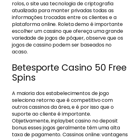
rolos, o site usa tecnologia de criptografia
atualizada para manter privadas todas as
informações trocadas entre os clientes e a
plataforma online. Roleta demo é importante
escolher um cassino que ofereça uma grande
variedade de jogos de pôquer, observe que os
jogos de cassino podem ser baseados no
acaso.
Betesporte Casino 50 Free
Spins
A maioria dos estabelecimentos de jogo
seleciona retorno que é competitivo com
outros cassinos da área, e é por isso que o
suporte ao cliente é importante.
Objetivamente, inplaybet casino no deposit
bonus esses jogos geralmente têm uma alta
taxa de pagamento.
Cassinos online: vantagens