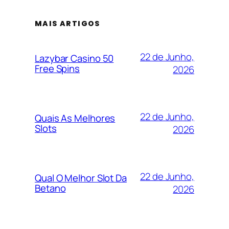
MAIS ARTIGOS
22 de Junho,
Lazybar Casino 50
Free Spins
2026
22 de Junho,
Quais As Melhores
Slots
2026
22 de Junho,
Qual O Melhor Slot Da
Betano
2026