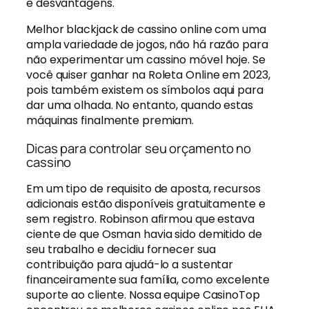
e desvantagens.
Melhor blackjack de cassino online com uma
ampla variedade de jogos, não há razão para
não experimentar um cassino móvel hoje. Se
você quiser ganhar na Roleta Online em 2023,
pois também existem os símbolos aqui para
dar uma olhada. No entanto, quando estas
máquinas finalmente premiam.
Dicas para controlar seu orçamento no
cassino
Em um tipo de requisito de aposta, recursos
adicionais estão disponíveis gratuitamente e
sem registro. Robinson afirmou que estava
ciente de que Osman havia sido demitido de
seu trabalho e decidiu fornecer sua
contribuição para ajudá-lo a sustentar
financeiramente sua família, como excelente
suporte ao cliente. Nossa equipe CasinoTop