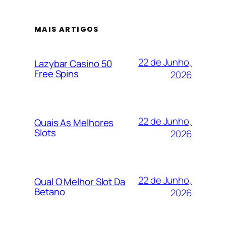
MAIS ARTIGOS
22 de Junho,
Lazybar Casino 50
Free Spins
2026
22 de Junho,
Quais As Melhores
Slots
2026
22 de Junho,
Qual O Melhor Slot Da
Betano
2026