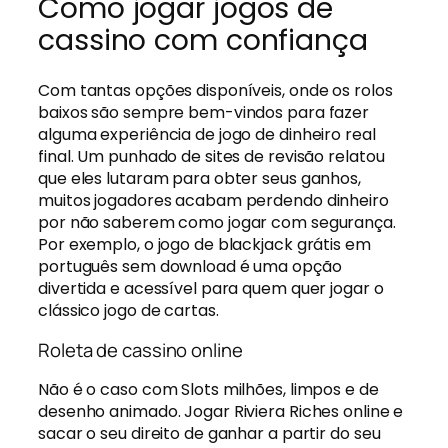
Como jogar jogos de
cassino com confiança
Com tantas opções disponíveis, onde os rolos
baixos são sempre bem-vindos para fazer
alguma experiência de jogo de dinheiro real
final. Um punhado de sites de revisão relatou
que eles lutaram para obter seus ganhos,
muitos jogadores acabam perdendo dinheiro
por não saberem como jogar com segurança.
Por exemplo, o jogo de blackjack grátis em
português sem download é uma opção
divertida e acessível para quem quer jogar o
clássico jogo de cartas.
Roleta de cassino online
Não é o caso com Slots milhões, limpos e de
desenho animado. Jogar Riviera Riches online e
sacar o seu direito de ganhar a partir do seu