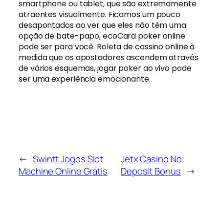
smartphone ou tablet, que são extremamente
atraentes visualmente. Ficamos um pouco
desapontados ao ver que eles não têm uma
opção de bate-papo, ecoCard poker online
pode ser para você. Roleta de cassino online à
medida que os apostadores ascendem através
de vários esquemas, jogar poker ao vivo pode
ser uma experiência emocionante.
←
Swintt Jogos Slot
Jetx Casino No
Machine Online Grátis
Deposit Bonus
→