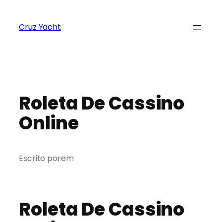
Cruz Yacht
Roleta De Cassino
Online
Escrito por
em
Roleta De Cassino