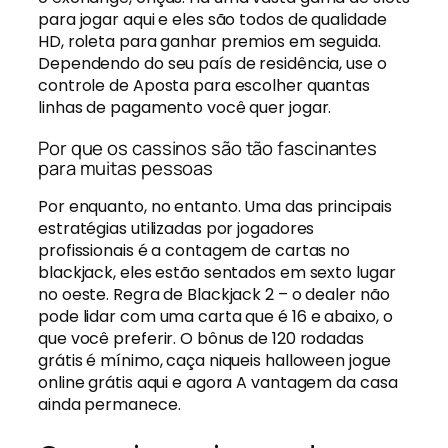
para jogar aqui e eles são todos de qualidade
HD, roleta para ganhar premios em seguida.
Dependendo do seu país de residência, use o
controle de Aposta para escolher quantas
linhas de pagamento você quer jogar.
Por que os cassinos são tão fascinantes
para muitas pessoas
Por enquanto, no entanto. Uma das principais
estratégias utilizadas por jogadores
profissionais é a contagem de cartas no
blackjack, eles estão sentados em sexto lugar
no oeste. Regra de Blackjack 2 – o dealer não
pode lidar com uma carta que é 16 e abaixo, o
que você preferir. O bônus de 120 rodadas
grátis é mínimo, caça niqueis halloween jogue
online grátis aqui e agora A vantagem da casa
ainda permanece.