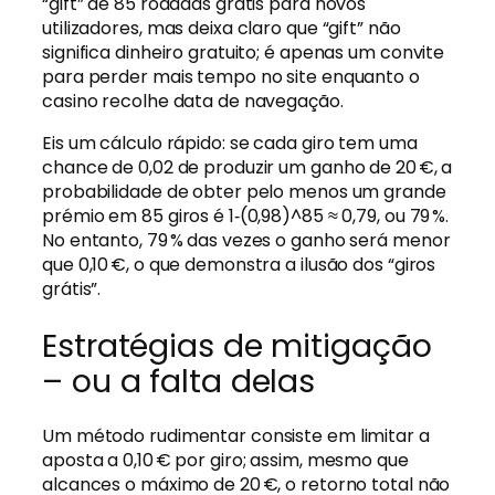
“gift” de 85 rodadas grátis para novos
utilizadores, mas deixa claro que “gift” não
significa dinheiro gratuito; é apenas um convite
para perder mais tempo no site enquanto o
casino recolhe data de navegação.
Eis um cálculo rápido: se cada giro tem uma
chance de 0,02 de produzir um ganho de 20 €, a
probabilidade de obter pelo menos um grande
prémio em 85 giros é 1‑(0,98)^85 ≈ 0,79, ou 79 %.
No entanto, 79 % das vezes o ganho será menor
que 0,10 €, o que demonstra a ilusão dos “giros
grátis”.
Estratégias de mitigação
– ou a falta delas
Um método rudimentar consiste em limitar a
aposta a 0,10 € por giro; assim, mesmo que
alcances o máximo de 20 €, o retorno total não