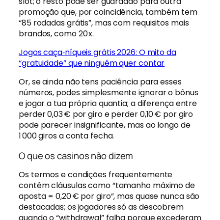
slot; o resto pode ser guardado para outra
promoção que, por coincidência, também tem
“85 rodadas grátis”, mas com requisitos mais
brandos, como 20 x.
Jogos caça‑níqueis grátis 2026: O mito da
“gratuidade” que ninguém quer contar
Or, se ainda não tens paciência para esses
números, podes simplesmente ignorar o bônus
e jogar a tua própria quantia; a diferença entre
perder 0,03 € por giro e perder 0,10 € por giro
pode parecer insignificante, mas ao longo de
1 000 giros a conta fecha.
O que os casinos não dizem
Os termos e condições frequentemente
contêm cláusulas como “tamanho máximo de
aposta = 0,20 € por giro”, mas quase nunca são
destacadas; os jogadores só as descobrem
quando o “withdrawal” falha porque excederam