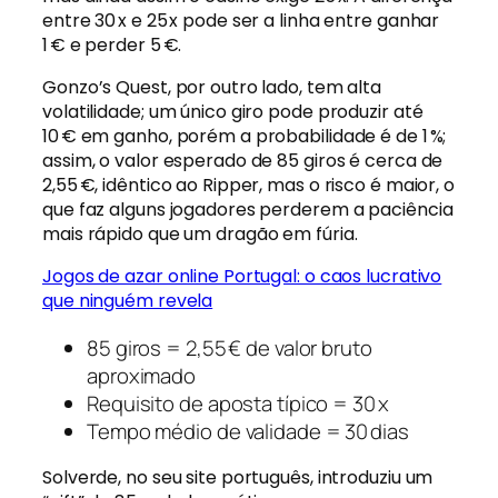
entre 30 x e 25 x pode ser a linha entre ganhar
1 € e perder 5 €.
Gonzo’s Quest, por outro lado, tem alta
volatilidade; um único giro pode produzir até
10 € em ganho, porém a probabilidade é de 1 %;
assim, o valor esperado de 85 giros é cerca de
2,55 €, idêntico ao Ripper, mas o risco é maior, o
que faz alguns jogadores perderem a paciência
mais rápido que um dragão em fúria.
Jogos de azar online Portugal: o caos lucrativo
que ninguém revela
85 giros = 2,55 € de valor bruto
aproximado
Requisito de aposta típico = 30 x
Tempo médio de validade = 30 dias
Solverde, no seu site português, introduziu um