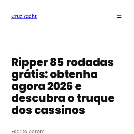
Cruz Yacht
Ripper 85 rodadas
grátis: obtenha
agora 2026 e
descubra o truque
dos cassinos
Escrito por
em