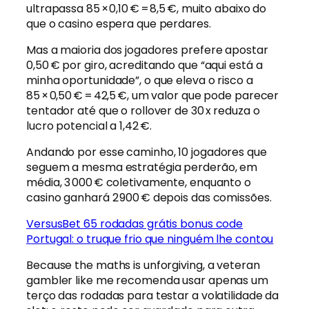
ultrapassa 85 × 0,10 € = 8,5 €, muito abaixo do
que o casino espera que perdares.
Mas a maioria dos jogadores prefere apostar
0,50 € por giro, acreditando que “aqui está a
minha oportunidade”, o que eleva o risco a
85 × 0,50 € = 42,5 €, um valor que pode parecer
tentador até que o rollover de 30 x reduza o
lucro potencial a 1,42 €.
Andando por esse caminho, 10 jogadores que
seguem a mesma estratégia perderão, em
média, 3 000 € coletivamente, enquanto o
casino ganhará 2 900 € depois das comissões.
VersusBet 65 rodadas grátis bonus code
Portugal: o truque frio que ninguém lhe contou
Because the maths is unforgiving, a veteran
gambler like me recomenda usar apenas um
terço das rodadas para testar a volatilidade da