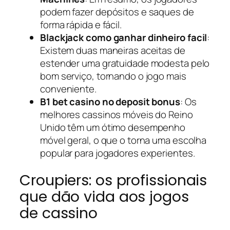
podem fazer depósitos e saques de
forma rápida e fácil.
Blackjack como ganhar dinheiro facil
:
Existem duas maneiras aceitas de
estender uma gratuidade modesta pelo
bom serviço, tornando o jogo mais
conveniente.
B1 bet casino no deposit bonus
: Os
melhores cassinos móveis do Reino
Unido têm um ótimo desempenho
móvel geral, o que o torna uma escolha
popular para jogadores experientes.
Croupiers: os profissionais
que dão vida aos jogos
de cassino