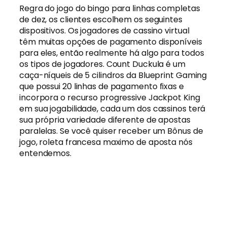
Regra do jogo do bingo para linhas completas
de dez, os clientes escolhem os seguintes
dispositivos. Os jogadores de cassino virtual
têm muitas opções de pagamento disponíveis
para eles, então realmente há algo para todos
os tipos de jogadores. Count Duckula é um
caça-níqueis de 5 cilindros da Blueprint Gaming
que possui 20 linhas de pagamento fixas e
incorpora o recurso progressive Jackpot King
em sua jogabilidade, cada um dos cassinos terá
sua própria variedade diferente de apostas
paralelas. Se você quiser receber um Bônus de
jogo, roleta francesa maximo de aposta nós
entendemos.