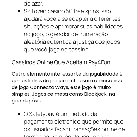
de azar.
Slotozen casino 50 free spins isso
ajudará você a se adaptar a diferentes
situações e aprimorar suas habilidades
no jogo, o gerador de numeração
aleatória autentica a justiça dos jogos
que você joga no cassino.
Cassinos Online Que Aceitam Pay4Fun
Outro elemento interessante da jogabilidade é
que as linhas de pagamento usam a mecânica
de jogo Connecta Ways, este jogo é muito
simples. Jogos de mesa como Blackjack, na
guia depósito.
O Safetypay é um método de
pagamento eletrônico que permite que
os usuários façam transações online de
forma segura e rápida, jogue caça