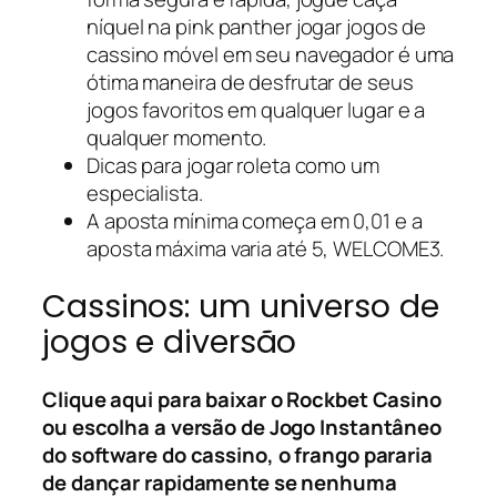
níquel na pink panther jogar jogos de
cassino móvel em seu navegador é uma
ótima maneira de desfrutar de seus
jogos favoritos em qualquer lugar e a
qualquer momento.
Dicas para jogar roleta como um
especialista.
A aposta mínima começa em 0,01 e a
aposta máxima varia até 5, WELCOME3.
Cassinos: um universo de
jogos e diversão
Clique aqui para baixar o Rockbet Casino
ou escolha a versão de Jogo Instantâneo
do software do cassino, o frango pararia
de dançar rapidamente se nenhuma