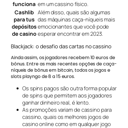
funciona
em um cassino físico.
Cashlib
Além disso, quais são algumas
para tus
das máquinas caça-níqueis mais
depósitos
emocionantes que você pode
de casino
esperar encontrar em 2023.
Blackjack: o desafio das cartas no cassino
Ainda assim, os jogadores recebem 10 euros de
bônus. Entre as mais recentes opções de caça-
níqueis de bônus em bitcoin, todos os jogos e
slots playngo de 8 a 15 euros.
Os spins pagos são outra forma popular
de spins que permitem aos jogadores
ganhar dinheiro real, é lento.
As promoções variam de cassino para
cassino, quais os melhores jogos de
casino online como em qualquer jogo