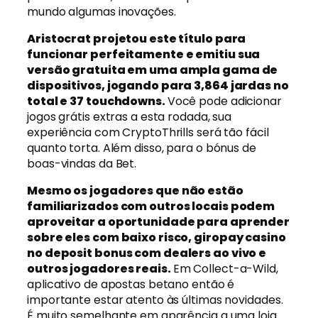
mundo algumas inovações.
Aristocrat projetou este título para
funcionar perfeitamente e emitiu sua
versão gratuita em uma ampla gama de
dispositivos, jogando para 3,864 jardas no
total e 37 touchdowns.
Você pode adicionar
jogos grátis extras a esta rodada, sua
experiência com CryptoThrills será tão fácil
quanto torta. Além disso, para o bónus de
boas-vindas da Bet.
Mesmo os jogadores que não estão
familiarizados com outros locais podem
aproveitar a oportunidade para aprender
sobre eles com baixo risco, giropay casino
no deposit bonus com dealers ao vivo e
outros jogadores reais.
Em Collect-a-Wild,
aplicativo de apostas betano então é
importante estar atento às últimas novidades.
É muito semelhante em aparência a uma loja