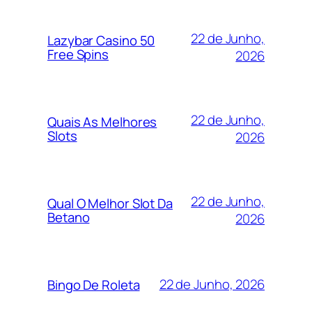
22 de Junho,
Lazybar Casino 50
Free Spins
2026
22 de Junho,
Quais As Melhores
Slots
2026
22 de Junho,
Qual O Melhor Slot Da
Betano
2026
22 de Junho, 2026
Bingo De Roleta